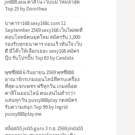
jin888.asia คาสิโน เว็บแม่ ใหม่ล่าสุด
Top 25 by Dorothea
บาคาร่า168 sexy168c.com 12
September 2569 sexy168 เว็บไพ่สดที่
ตอบโจทย์คนยุคใหม่ สมัครรับ 1,000
รองรับทุกธนาคาร ถอนเร็วทันใจ เว็บ
ดี มีโต๊ะให้เลือกเยอะ sexy168 สมัคร
ปุ๊บ รับโปรปั๊บ Top 83 by Candida
พุซซี่888 6 กันยายน 2569 พุซซี่888
อาณาจักรเกมออนไลน์ที่ครบเครื่อง
ที่สุด แจกเพชร ฟรีทุกวัน เกมสล็อต
คาสิโนออนไลน์ คนเล่นไม่ต่ำกว่า
แสนทุกวัน pussy888play กดสมัคร
รับความสนุก Top 99 by Ingrid
pussy888play.me
สล็อต55 jin55.guru 3 ก.ย. 2569 jinda55