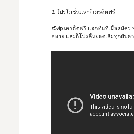
2. โปรโมชั่นและก็เครดิตฟรี
z5vip เครดิตฟรี แจกทันทีเมื่อสมั
สหาย และก็โปรคืนยอดเสียทุกสัปดา