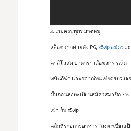
3. เกมครบทุกหมวดหมู่
สล็อตจากค่ายดัง PG,
z5vip สมัคร
Jo
คาสิโนสด บาคาร่า เสือมังกร รูเล็ต
พนันกีฬา และสลากกินแบ่งครบวงจ
ขั้นตอนลงทะเบียนสมัครสมาชิก z5vip
เข้าเว็บ z5vip
คลิกที่รายการอาหาร “ลงทะเบียนเป