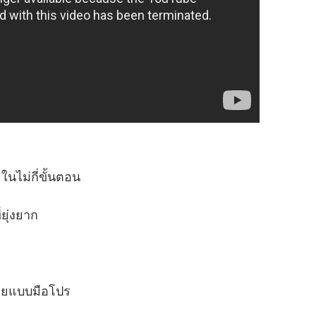
นไม่กี่ขั้นตอน
ยุ่งยาก
ขายแบบมือโปร