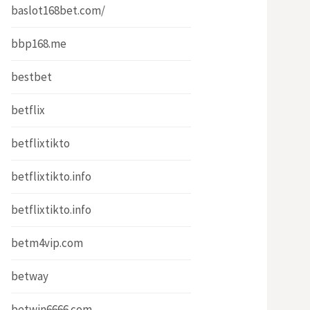
baslot168bet.com/
bbp168.me
bestbet
betflix
betflixtikto
betflixtikto.info
betflixtikto.info
betm4vip.com
betway
betwin6666.com