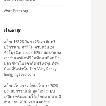
WordPress.org
เรื่องล่าสุด
สล็อต168 26 กันยา 26 เครดิตฟรี
บริการเกมคาสิโน ครบครัน 24
ชั่วโมง Cash back 10% กล่องสุ่มเฮง
เฮง รับเครดิตฟรี ไลฟ์สด สล็อต ยิง
ปลา กีฬา ไพ่ เครดิตฟรี ลงทุนทั้งที่
ต้อง ที่นี่เท่านั้น Top 88 by Rocky
hengjing168d.com
สล็อตเว็บตรง สล็อตเว็บตรง 2026
ประสบการณ์เล่นยุคใหม่ ระบบ
เสถียร พร้อมเกมให้เลือกมากมาย 3
กันยายน 2026 web แตกง่าย