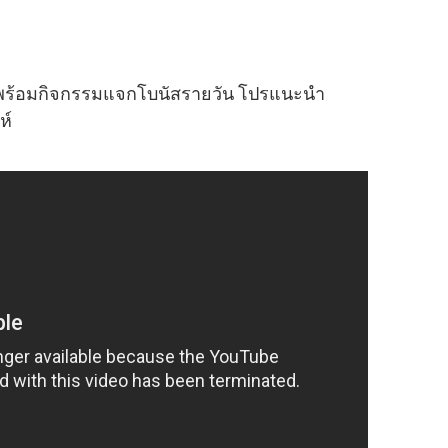
คร พร้อมกิจกรรมแจกโบนัสรายวัน โปรแนะนำ
ห์