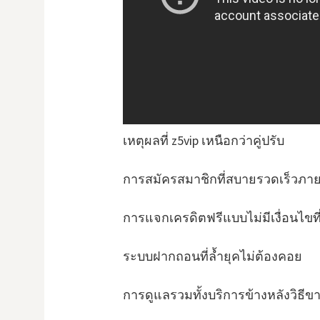
เหตุผลที่ z5vip เหนือกว่าคู่ปรับ
การสมัครสมาชิกที่สบายรวดเร็วภายใ
การแจกเครดิตฟรีแบบไม่มีเงื่อนไขที่
ระบบฝากถอนที่ล้ำยุคไม่ต้องคอย
การดูแลรวมทั้งบริการข้างหลังวิธี