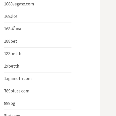
1688vegasx.com
168slot
168สล็อต
188bet
188betth
1xbetth
1xgameth.com
789pluss.com
888pg
8lots.me