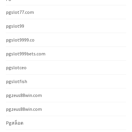
pgslot77.com
pgslot99
pgslot9999.co
pgslot999bets.com
pgslotceo
pgslotfish
pgzeus88win.com
pgzeus88win.com
Pgสล็อต