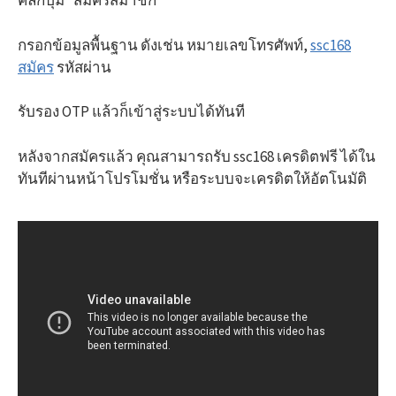
คลิกปุ่ม “สมัครสมาชิก”
กรอกข้อมูลพื้นฐาน ดังเช่น หมายเลขโทรศัพท์,
ssc168
สมัคร
รหัสผ่าน
รับรอง OTP แล้วก็เข้าสู่ระบบได้ทันที
หลังจากสมัครแล้ว คุณสามารถรับ ssc168 เครดิตฟรี ได้ใน
ทันทีผ่านหน้าโปรโมชั่น หรือระบบจะเครดิตให้อัตโนมัติ