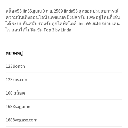
สล็อต55 jin55.guru 3 ก.ย. 2569 jinda55 สุดยอดประสบการณ์
ความบันเทิงออนไลน์ แคชแบค ยิงปลารับ 10% อยู่ไหนก็เล่น
ได้ ระบบทันสมัย รองรับทุกไลฟ์สไตล์ jinda55 สมัครง่าย เล่น
ไว ถอนได้ไม่ติดขัด Top 3 by Linda
หมวดหมู่
123lionth
123xos.com
168 สล็อต
1688sagame
1688vegasx.com