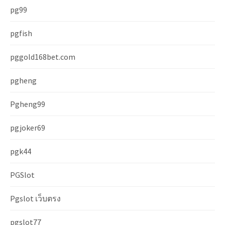
pg99
pgfish
pggold168bet.com
pgheng
Pgheng99
pgjoker69
pgk44
PGSlot
Pgslot เว็บตรง
pgslot77