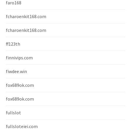
faro168
fcharoenkit168.com
fcharoenkit168.com
ff123th
finnivips.com
fiwdee.win
fox689ok.com
fox689ok.com
fullslot
fullsloteiei.com