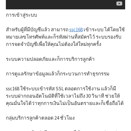
การเข้าสู่ระบบ
สำหรับผู้ที่มีบัญชีแล้ว สามารถ
ssc168
เข้าระบบ ได้โดยใช้
หมายเลขโทรศัพท์และก็รหัสผ่านที่สมัครไว้ ระบบรองรับ
การจดจำบัญชีเพื่อให้คุณไม่ต้องใส่ใหม่ทุกครั้ง
ระบบความปลอดภัยและก็การบริการลูกค้า
การดูแลรักษาข้อมูลแล้วก็กระบวนการทำธุรกรรม
ssc168 ใช้ระบบเข้ารหัส SSL ตลอดการใช้งาน แล้วก็มี
ระบบฝากถอนอัตโนมัติที่ใช้เวลาไม่ถึง 30 วินาที ช่วยให้
คุณมั่นใจได้ว่าทุกการเงินไม่เป็นอันตรายและก็เชื่อถือได้
กลุ่มบริการลูกค้าตลอด 24 ชั่วโมง