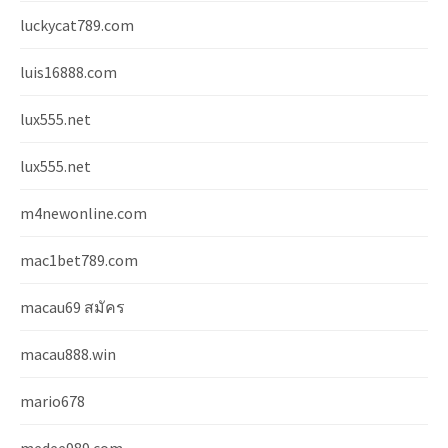
luckycat789.com
luis16888.com
lux555.net
lux555.net
m4newonline.com
mac1bet789.com
macau69 สมัคร
macau888.win
mario678