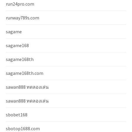
run24pro.com
runway789s.com
sagame
sagame168
sagame168th
sagame168th.com
sawan888 ทดลองเล่น
sawan888 ทดลองเล่น
sbobet168
sbotop1688.com