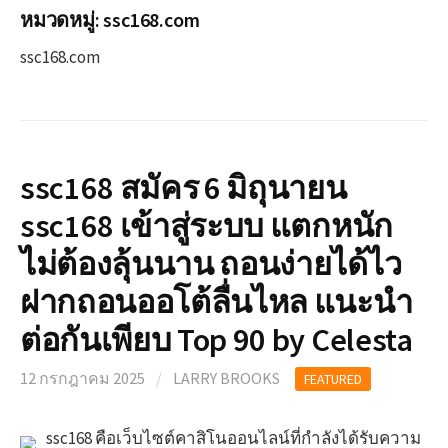
หมวดหมู่:
ssc168.com
ssc168.com
ssc168 สมัคร 6 มิถุนายน
ssc168 เข้าสู่ระบบ แตกหนัก
ไม่ต้องลุ้นนาน ถอนง่ายได้ไว
ฝากถอนออโต้ลื่นไหล แนะนำ
ต่อกันเพียบ Top 90 by Celesta
12 กรกฎาคม 2025
/
LARRY BROOKS
FEATURED
ssc168 คือเว็บไซต์คาสิโนออนไลน์ที่กำลังได้รับความ