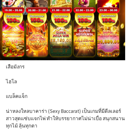
เสือมังกร
ไฮโล
แบล็คแจ็ก
น่าหลงใหลบาคาร่า (Sexy Baccarat) เป็นเกมที่มีดีลเลอร์
สาวสุดแซ่บแจกไพ่ ทำให้บรรยากาศไม่น่าเบื่อ สนุกสนาน
ทุกไม้ ลุ้นทุกตา