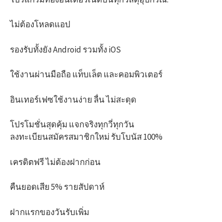
ไม่ต้องโหลดแอป
รองรับทั้งยัง Android รวมทั้ง iOS
ใช้งานผ่านมือถือ แท็บเล็ต และคอมพิวเตอร์
อินเทอร์เฟซใช้งานง่าย ลื่น ไม่สะดุด
โปรโมชั่นสุดคุ้ม แจกจริงทุกวี่ทุกวัน
ลงทะเบียนสมัครสมาชิกใหม่ รับโบนัส 100%
เครดิตฟรี ไม่ต้องฝากก่อน
คืนยอดเสีย 5% รายสัปดาห์
ฝากแรกของวันรับเพิ่ม