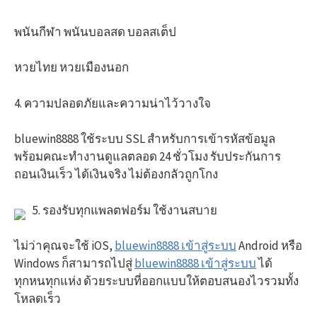
พนันกีฬา พนันบอลสด บอลสเต็ป
หวยไทย หวยเมืองนอก
4. ความปลอดภัยและความน่าไว้วางใจ
bluewin8888 ใช้ระบบ SSL สำหรับการเข้ารหัสข้อมูล
พร้อมคณะทำงานดูแลตลอด 24 ชั่วโมง รับประกันการ
ถอนเงินเร็ว ได้เงินจริง ไม่ต้องกลัวถูกโกง
5. รองรับทุกแพลตฟอร์ม ใช้งานสบาย
ไม่ว่าคุณจะใช้ iOS,
bluewin8888 เข้าสู่ระบบ
Android หรือ
Windows ก็สามารถไปสู่
bluewin8888 เข้าสู่ระบบ
ได้
ทุกหนทุกแห่ง ด้วยระบบที่ออกแบบให้ตอบสนองไวรวมทั้ง
โหลดเร็ว