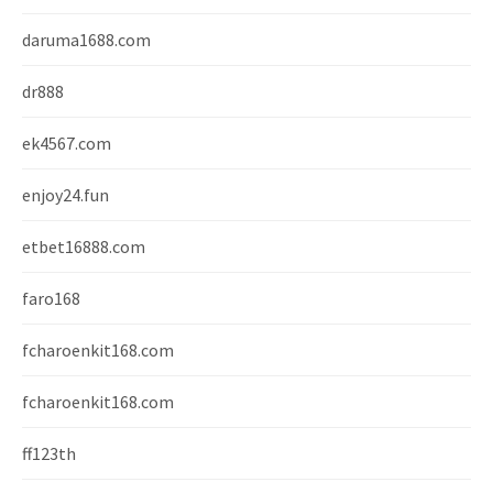
daruma1688.com
dr888
ek4567.com
enjoy24.fun
etbet16888.com
faro168
fcharoenkit168.com
fcharoenkit168.com
ff123th