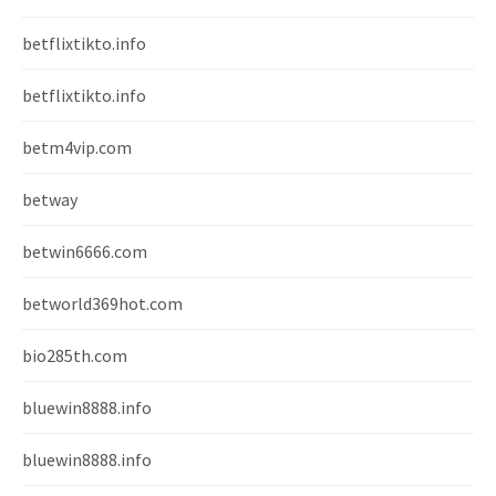
betflixtikto.info
betflixtikto.info
betm4vip.com
betway
betwin6666.com
betworld369hot.com
bio285th.com
bluewin8888.info
bluewin8888.info