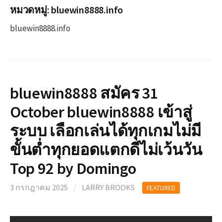
หมวดหมู่:
bluewin8888.info
bluewin8888.info
bluewin8888 สมัคร 31
October bluewin8888 เข้าสู่
ระบบ เลือกเล่นได้ทุกเกมไม่มี
ขั้นต่ำทุกยอดแตกดีไม่เว้นวัน
Top 92 by Domingo
3 กรกฎาคม 2025
/
LARRY BROOKS
FEATURED