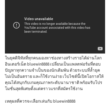
ในยุคดิจิทัลที่ทุกคนมองหาช่องทางสร้างรายได้ผ่านโลก
อินเตอร์เน็ต bluewin8888 เปลี่ยนเป็นแพลตฟอร์มที่ตอบ
ปัญหาทุกความจำเป็นของนักเดิมพัน ด้วยระบบที่ล้ำยุค
ไม่เป็นอันตราย และก็ใช้งานง่าย เว็บไซต์นี้เปิดโอกาสให้
คุณได้สนุกกับเกมคุณภาพระดับนานาชาติ พร้อมรับโปร
โมชั่นสุดพิเศษตั้งแต่คราวแรกที่สมัครใช้งาน
เหตุผลที่ควรจะเลือกเล่นกับ bluewin8888