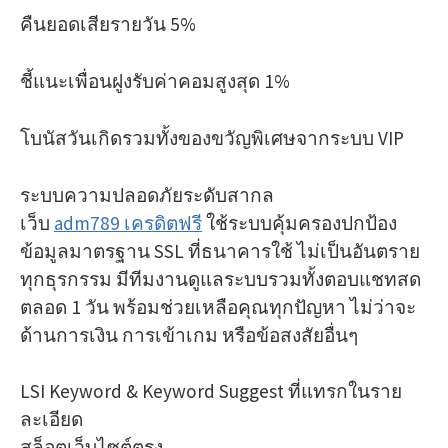
คืนยอดเสียรายวัน 5%
ชี้แนะเพื่อนฝูงรับค่าคอมสูงสุด 1%
โบนัสวันเกิดรวมทั้งของขวัญพิเศษจากระบบ VIP
ระบบความปลอดภัยระดับสากล
เว็บ
adm789 เครดิตฟรี
ใช้ระบบคุ้มครองปกป้อง
ข้อมูลมาตรฐาน SSL ที่ธนาคารใช้ ไม่เป็นอันตราย
ทุกธุรกรรม มีทีมงานดูแลระบบรวมทั้งตอบแชทสด
ตลอด 1 วัน พร้อมช่วยเหลือคุณทุกปัญหา ไม่ว่าจะ
ด้านการเงิน การเข้าเกม หรือข้อสงสัยอื่นๆ
LSI Keyword & Keyword Suggest ที่แทรกในราย
ละเอียด
สล็อตเว็บไซต์ตรง