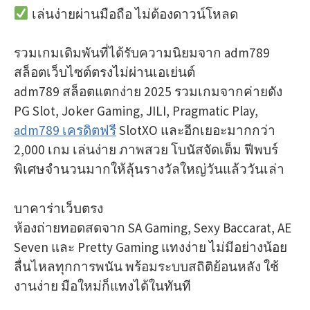
เล่นง่ายผ่านมือถือ ไม่ต้องดาวน์โหลด
รวมเกมเดิมพันที่ได้รับความนิยมจาก adm789
สล็อตเว็บไซต์ตรงไม่ผ่านเอเย่นต์
adm789 สล็อตแตกง่าย 2025 รวมเกมจากค่ายดัง
PG Slot, Joker Gaming, JILI, Pragmatic Play,
adm789 เครดิตฟรี
SlotXO และอีกเยอะมากกว่า
2,000 เกม เล่นง่าย ภาพสวย โบนัสจัดเต็ม ฟีพบร์
พิเศษจำนวนมากให้ลุ้นรางวัลใหญ่วันแล้ววันเล่า
บาคาร่าเว็บตรง
ห้องถ่ายทอดสดจาก SA Gaming, Sexy Baccarat, AE
Seven และ Pretty Gaming แทงง่าย ไม่มีอย่างน้อย
ลื่นไหลทุกการพนัน พร้อมระบบสถิติย้อนหลัง ใช้
งานง่าย มือใหม่ก็แทงได้ในทันที