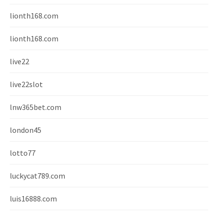
lionth168.com
lionth168.com
live22
live22slot
lnw365bet.com
london45
lotto77
luckycat789.com
luis16888.com