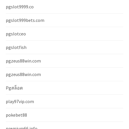
pgslot9999.co
pgslot999bets.com
pgslotceo
pgslotfish
pgzeus88win.com
pgzeus88win.com
Pgสล็อต
play97vip.com
pokebet88
premium66.info