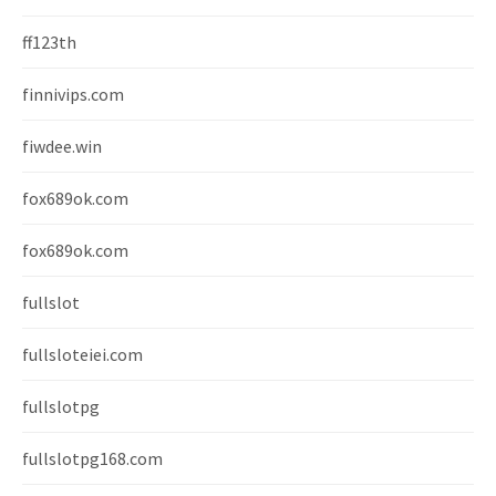
ff123th
finnivips.com
fiwdee.win
fox689ok.com
fox689ok.com
fullslot
fullsloteiei.com
fullslotpg
fullslotpg168.com