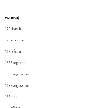
หมวดหมู่
123lionth
123xos.com
168 สล็อต
1688sagame
1688vegasx.com
1688vegasx.com
168slot