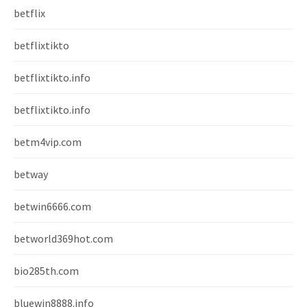
betflix
betflixtikto
betflixtikto.info
betflixtikto.info
betm4vip.com
betway
betwin6666.com
betworld369hot.com
bio285th.com
bluewin8888.info