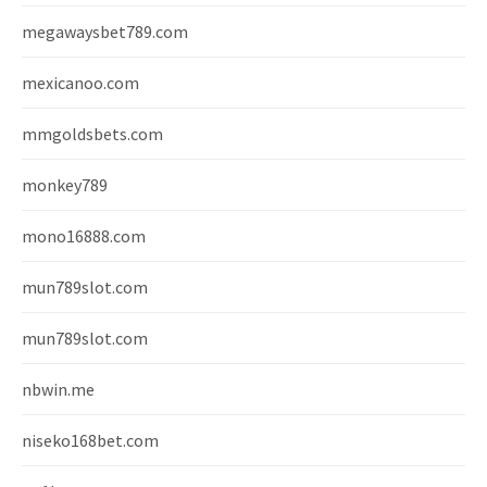
megawaysbet789.com
mexicanoo.com
mmgoldsbets.com
monkey789
mono16888.com
mun789slot.com
mun789slot.com
nbwin.me
niseko168bet.com