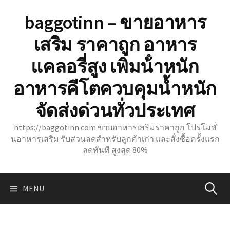
Skip
baggotinn – ขายอาหาร
to
content
เสริม ราคาถูก อาหาร
แคลอรี่สูง เพิ่มน้ําหนัก
อาหารคีโตควบคุมน้ำหนัก
จัดส่งด่วนทั่วประเทศ
https://baggotinn.com ขายอาหารเสริมราคาถูก โปรโมชั่
นอาหารเสริม รับส่วนลดสำหรับลูกค้าเก่า และสั่งซื้อครั้งแรก
ลดทันที สูงสุด 80%
ค้นหา
MENU
สำหรับ: