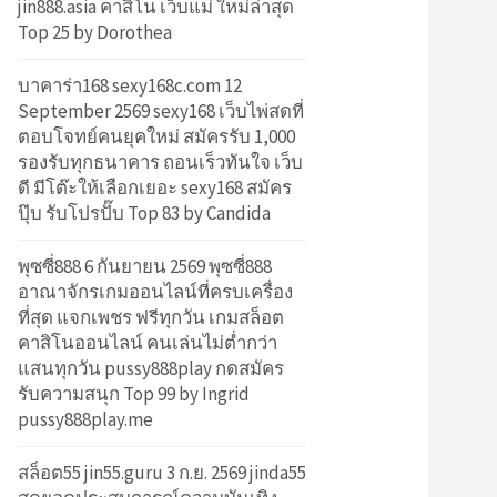
jin888.asia คาสิโน เว็บแม่ ใหม่ล่าสุด
Top 25 by Dorothea
บาคาร่า168 sexy168c.com 12
September 2569 sexy168 เว็บไพ่สดที่
ตอบโจทย์คนยุคใหม่ สมัครรับ 1,000
รองรับทุกธนาคาร ถอนเร็วทันใจ เว็บ
ดี มีโต๊ะให้เลือกเยอะ sexy168 สมัคร
ปุ๊บ รับโปรปั๊บ Top 83 by Candida
พุซซี่888 6 กันยายน 2569 พุซซี่888
อาณาจักรเกมออนไลน์ที่ครบเครื่อง
ที่สุด แจกเพชร ฟรีทุกวัน เกมสล็อต
คาสิโนออนไลน์ คนเล่นไม่ต่ำกว่า
แสนทุกวัน pussy888play กดสมัคร
รับความสนุก Top 99 by Ingrid
pussy888play.me
สล็อต55 jin55.guru 3 ก.ย. 2569 jinda55