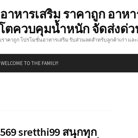
อาหารเสริม ราคาถูก อาหารแ
ีโตควบคุมน้ำหนัก จัดส่งด่ว
าคาถูก โปรโมชั่นอาหารเสริม รับส่วนลดสำหรับลูกค้าเก่า และสั่ง
WELCOME TO THE FAMILY!
569 sretthi99 สนุกทุก