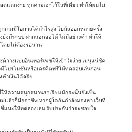
็อตแตกง่าย ทุกค่ายเอาไว้ในที่เดียว ทำให้ผมไม่
็ทุกเกมมีโอกาสได้กำไรสูง โบนัสออกหลายครั้ง
ทั้งยังยังมีระบบ ฝากถอนออโต้ ไม่มีอย่างต่ำ ทำให้
ใจโดยไม่ต้องรอนาน
ไซต์วางแบบอินเทอร์เฟซให้เข้าใจง่าย เมนูแน่ชัด
ังมีโปรโมชั่นหรือเครดิตฟรีให้ทดสอบเล่นก่อน
งทำเงินได้จริง
ที่ให้ความสนุกสนานร่าเริง แม้กระนั้นยังเป็น
ม่แล้วก็มืออาชีพ หากผู้ใดกันกำลังมองหา เว็บที่
ผมชี้แนะให้ทดลองเล่น รับประกันว่าจะชอบใจ