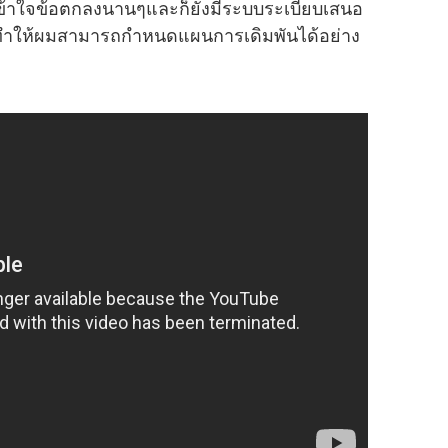
เข้าใจข้อตกลงนานๆและก็ยังมีระบบระเบียบเสนอ
ทำให้ผมสามารถกำหนดแผนการเดิมพันได้อย่าง