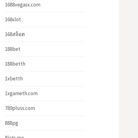
1688vegasx.com
168slot
168สล็อต
188bet
188betth
1xbetth
1xgameth.com
789pluss.com
888pg
8lots.me