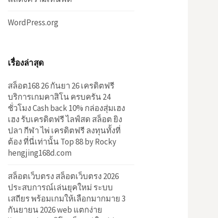
WordPress.org
เรื่องล่าสุด
สล็อต168 26 กันยา 26 เครดิตฟรี
บริการเกมคาสิโน ครบครัน 24
ชั่วโมง Cash back 10% กล่องสุ่มเฮง
เฮง รับเครดิตฟรี ไลฟ์สด สล็อต ยิง
ปลา กีฬา ไพ่ เครดิตฟรี ลงทุนทั้งที่
ต้อง ที่นี่เท่านั้น Top 88 by Rocky
hengjing168d.com
สล็อตเว็บตรง สล็อตเว็บตรง 2026
ประสบการณ์เล่นยุคใหม่ ระบบ
เสถียร พร้อมเกมให้เลือกมากมาย 3
กันยายน 2026 web แตกง่าย