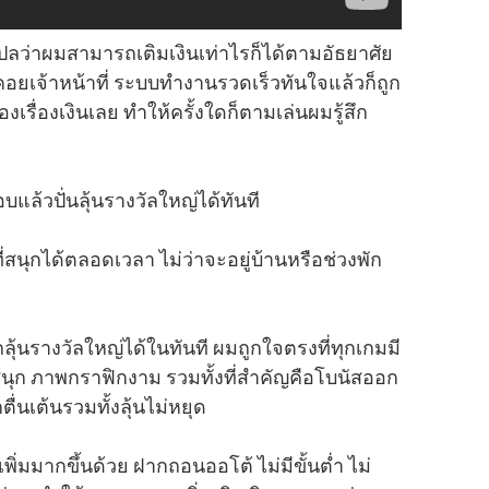
แปลว่าผมสามารถเติมเงินเท่าไรก็ได้ตามอัธยาศัย
อยเจ้าหน้าที่ ระบบทำงานรวดเร็วทันใจแล้วก็ถูก
รื่องเงินเลย ทำให้ครั้งใดก็ตามเล่นผมรู้สึก
อบแล้วปั่นลุ้นรางวัลใหญ่ได้ทันที
่สนุกได้ตลอดเวลา ไม่ว่าจะอยู่บ้านหรือช่วงพัก
ถลุ้นรางวัลใหญ่ได้ในทันที ผมถูกใจตรงที่ทุกเกมมี
ุก ภาพกราฟิกงาม รวมทั้งที่สำคัญคือโบนัสออก
ตื่นเต้นรวมทั้งลุ้นไม่หยุด
่มมากขึ้นด้วย ฝากถอนออโต้ ไม่มีขั้นต่ำ ไม่