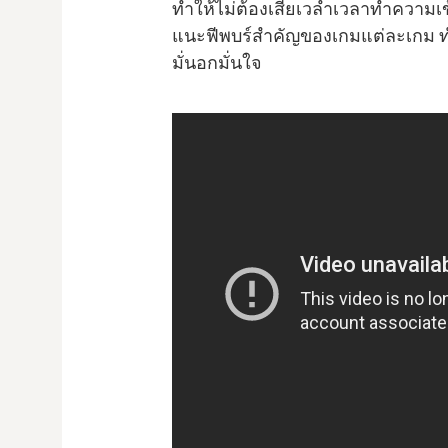
ทำให้ไม่ต้องเสียเวล่ำเวลาทำความ
แนะฟีพบร์สำคัญของเกมแต่ละเกม 
มั่นอกมั่นใจ