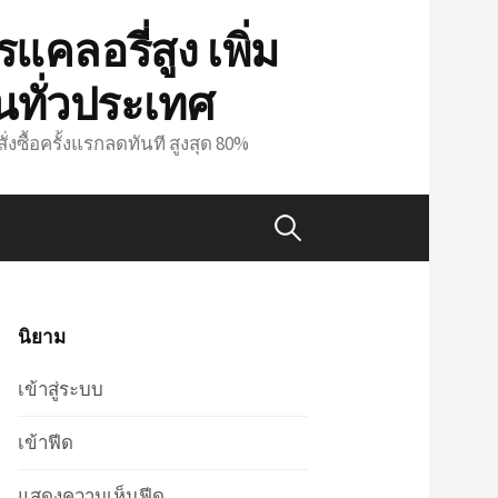
คลอรี่สูง เพิ่ม
นทั่วประเทศ
ซื้อครั้งแรกลดทันที สูงสุด 80%
ค้นหา
สำหรับ:
นิยาม
เข้าสู่ระบบ
เข้าฟีด
แสดงความเห็นฟีด