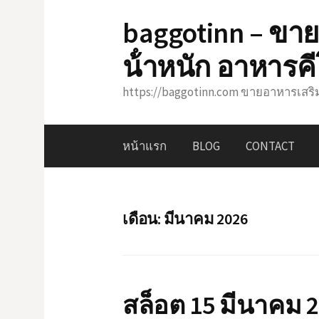
Skip
baggotinn – ขาย
to
content
น้ําหนัก อาหารค
https://baggotinn.com ขายอาหารเสริมร
หน้าแรก
BLOG
CONTACT
เดือน:
มีนาคม 2026
สล็อต 15 มีนาคม 2