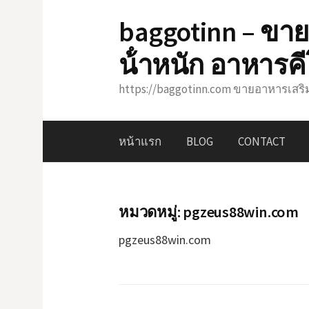
Skip
baggotinn – ขาย
to
content
น้ําหนัก อาหารค
https://baggotinn.com ขายอาหารเสริมร
หน้าแรก
BLOG
CONTACT
หมวดหมู่:
pgzeus88win.com
pgzeus88win.com