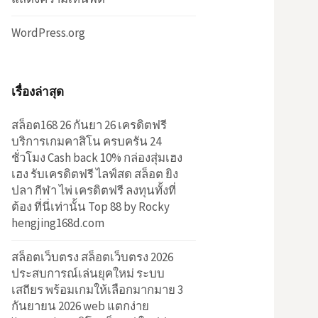
WordPress.org
เรื่องล่าสุด
สล็อต168 26 กันยา 26 เครดิตฟรี
บริการเกมคาสิโน ครบครัน 24
ชั่วโมง Cash back 10% กล่องสุ่มเฮง
เฮง รับเครดิตฟรี ไลฟ์สด สล็อต ยิง
ปลา กีฬา ไพ่ เครดิตฟรี ลงทุนทั้งที่
ต้อง ที่นี่เท่านั้น Top 88 by Rocky
hengjing168d.com
สล็อตเว็บตรง สล็อตเว็บตรง 2026
ประสบการณ์เล่นยุคใหม่ ระบบ
เสถียร พร้อมเกมให้เลือกมากมาย 3
กันยายน 2026 web แตกง่าย