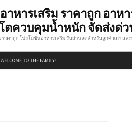
อาหารเสริม ราคาถูก อาหารแ
ีโตควบคุมน้ำหนัก จัดส่งด่ว
าคาถูก โปรโมชั่นอาหารเสริม รับส่วนลดสำหรับลูกค้าเก่า และสั่ง
WELCOME TO THE FAMILY!