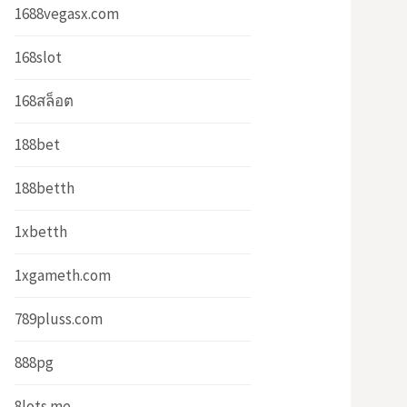
1688vegasx.com
168slot
168สล็อต
188bet
188betth
1xbetth
1xgameth.com
789pluss.com
888pg
8lots.me