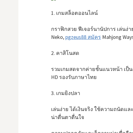
1. เกมสล็อตออนไลน์
กราฟิกสวย ฟีเจอร์นานัปการ เล่นง่า
Neko,
pgzeus88 สมัคร
Mahjong Ways
2. คาสิโนสด
รวมเกมสดจากค่ายชั้นแนวหน้า เป็นต
HD รองรับภาษาไทย
3. เกมยิงปลา
เล่นง่าย ได้เงินจริง ใช้ความถนัดแ
น่าตื่นตาตื่นใจ