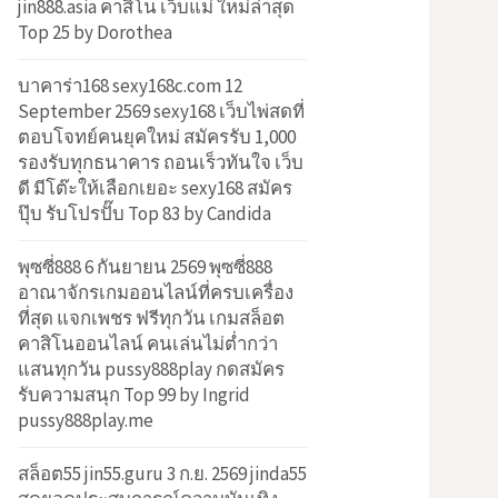
jin888.asia คาสิโน เว็บแม่ ใหม่ล่าสุด
Top 25 by Dorothea
บาคาร่า168 sexy168c.com 12
September 2569 sexy168 เว็บไพ่สดที่
ตอบโจทย์คนยุคใหม่ สมัครรับ 1,000
รองรับทุกธนาคาร ถอนเร็วทันใจ เว็บ
ดี มีโต๊ะให้เลือกเยอะ sexy168 สมัคร
ปุ๊บ รับโปรปั๊บ Top 83 by Candida
พุซซี่888 6 กันยายน 2569 พุซซี่888
อาณาจักรเกมออนไลน์ที่ครบเครื่อง
ที่สุด แจกเพชร ฟรีทุกวัน เกมสล็อต
คาสิโนออนไลน์ คนเล่นไม่ต่ำกว่า
แสนทุกวัน pussy888play กดสมัคร
รับความสนุก Top 99 by Ingrid
pussy888play.me
สล็อต55 jin55.guru 3 ก.ย. 2569 jinda55