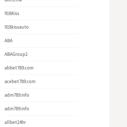
918Kiss
918kissauto
ABA
ABAGroup2
abbet789.com
acebet789.com
adm789.info
adm789.info
allbet24hr