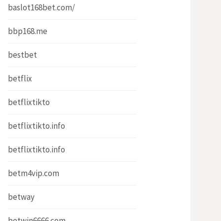
baslot168bet.com/
bbp168.me
bestbet
betflix
betflixtikto
betflixtikto.info
betflixtikto.info
betm4vip.com
betway
betwin6666.com