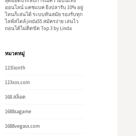
สุดยอดประสบการณ์ความบันเทิง
ออนไลน์ แคชแบค ยิงปลารับ 10% อยู่
ไหนก็เล่นได้ ระบบทันสมัย รองรับทุก
ไลฟ์สไตล์ jinda55 สมัครง่าย เล่นไว
ถอนได้ไม่ติดขัด Top 3 by Linda
หมวดหมู่
123lionth
123xos.com
168 สล็อต
1688sagame
1688vegasx.com