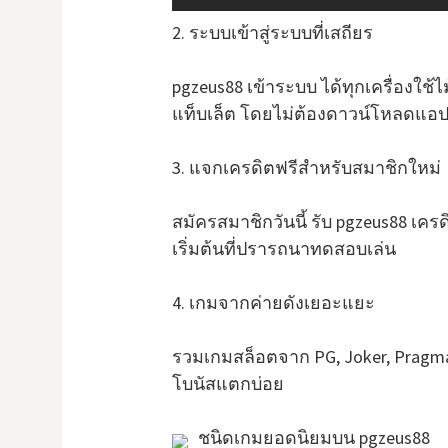
2. ระบบเข้าสู่ระบบที่เสถียร
pgzeus88 เข้าระบบ ได้ทุกเครื่องใช้ไ
แท็บเล็ต โดยไม่ต้องดาวน์โหลดแอป
3. แจกเครดิตฟรีสำหรับสมาชิกใหม่
สมัครสมาชิกวันนี้ รับ pgzeus88 เค
เริ่มต้นที่ปรารถนาทดสอบเล่น
4. เกมจากค่ายดังเยอะแยะ
รวมเกมสล็อตจาก PG, Joker, Pragmat
โบนัสแตกบ่อย
ชนิดเกมยอดนิยมบน pgzeus88