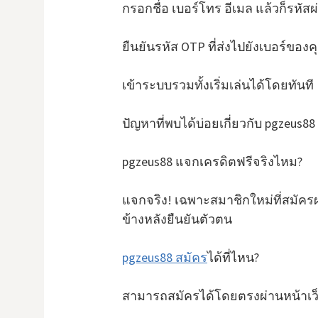
กรอกชื่อ เบอร์โทร อีเมล แล้วก็รหัสผ
ยืนยันรหัส OTP ที่ส่งไปยังเบอร์ของ
เข้าระบบรวมทั้งเริ่มเล่นได้โดยทันที
ปัญหาที่พบได้บ่อยเกี่ยวกับ pgzeus88
pgzeus88 แจกเครดิตฟรีจริงไหม?
แจกจริง! เฉพาะสมาชิกใหม่ที่สมัครผ่
ข้างหลังยืนยันตัวตน
pgzeus88 สมัคร
ได้ที่ไหน?
สามารถสมัครได้โดยตรงผ่านหน้าเว็