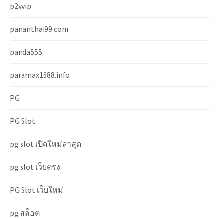
p2vvip
pananthai99.com
panda555
paramax1688.info
PG
PG Slot
pg slot เปิดใหม่ล่าสุด
pg slot เว็บตรง
PG Slot เว็บใหม่
pg สล็อต