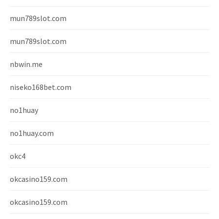
mun789slot.com
mun789slot.com
nbwin.me
niseko168bet.com
no1huay
no1huay.com
okc4
okcasino159.com
okcasino159.com