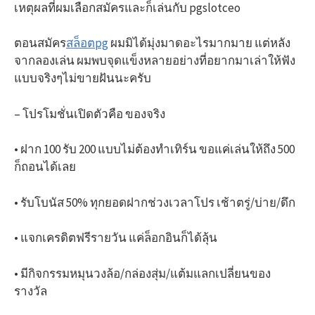
เหตุผลที่ผมเลือกสมัครและก็เล่นกับ pgslotceo
ตอนสมัคร
สล็อตpg
ผมมิได้มุ่งมาดอะไรมากมาย แต่หลัง
จากลองเล่น ผมพบจุดแข็งหลายอย่างที่อยากมาเล่าให้ฟัง
แบบจริงๆไม่ขายฝันนะครับ
– โปรโมชั่นเปิดตัวคือ ของจริง
• ฝาก 100 รับ 200 แบบไม่ต้องทำเทิร์น ขอแค่เล่นให้ถึง 500
ก็ถอนได้เลย
• รับโบนัส 50% ทุกยอดฝากช่วงเวลาโปร เช้าตรู่/บ่าย/ดึก
• แจกเครดิตฟรีรายวัน แค่ล็อกอินก็ได้ลุ้น
• มีกิจกรรมหมุนวงล้อ/กล่องสุ่ม/แต้มแลกเปลี่ยนของ
รางวัล