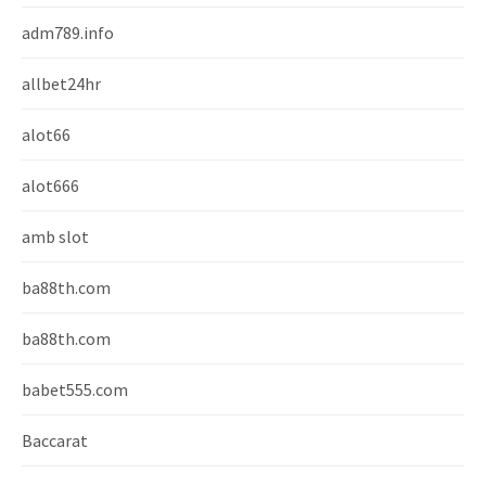
adm789.info
allbet24hr
alot66
alot666
amb slot
ba88th.com
ba88th.com
babet555.com
Baccarat