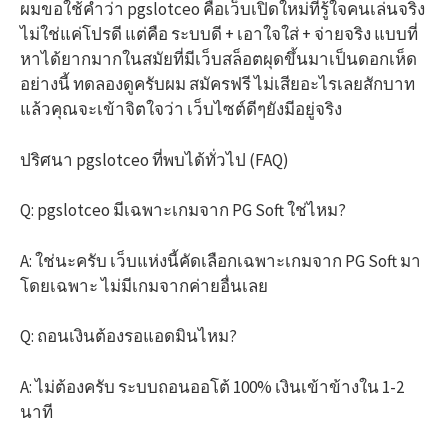
ผมขอใช้คำว่า pgslotceo คือเว็บเปิดใหม่ที่รู้ใจคนเล่นจริง
ไม่ใช่แค่โปรดี แต่คือ ระบบดี + เอาใจใส่ + จ่ายจริง แบบที่
หาได้ยากมากในสมัยที่มีเว็บสล็อตผุดขึ้นมาเป็นดอกเห็ด
อย่างนี้ ทดลองดูครับผม สมัครฟรี ไม่เสียอะไรเลยสักบาท
แล้วคุณจะเข้าจิตใจว่า เว็บไซต์ดีๆยังมีอยู่จริง
ปริศนา pgslotceo ที่พบได้ทั่วไป (FAQ)
Q: pgslotceo มีเฉพาะเกมจาก PG Soft ใช่ไหม?
A: ใช่นะครับ เว็บแห่งนี้คัดเลือกเฉพาะเกมจาก PG Soft มา
โดยเฉพาะ ไม่มีเกมจากค่ายอื่นเลย
Q: ถอนเงินต้องรอแอดมินไหม?
A: ไม่ต้องครับ ระบบถอนออโต้ 100% เงินเข้าข้างใน 1-2
นาที