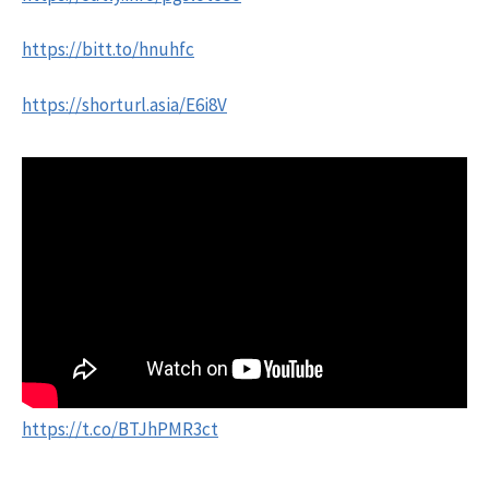
https://bitt.to/hnuhfc
https://shorturl.asia/E6i8V
https://t.co/BTJhPMR3ct