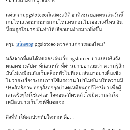
• มีรีวิวเกมจากผู้เล่นจริง
แต่ละเกมpgslotceoมีแสดงสถิติ อาทิเช่น ยอดคนเล่นวันนี้
เกมไหนแจกมากมาย เกมไหนคนถอนไปเยอะแค่ไหน อัน
นี้ผมถูกใจมาก มันทำให้เลือกเกมง่ายมากยิ่งขึ้น
สรุป:
สล็อตpg
pgslotceo ควรค่าแก่การลองไหม?
หลังจากที่ผมได้ทดลองเล่นเว็บ pgslotceo มาแบบจริงจัง
ตลอดช่วงสัปดาห์ก่อนหน้าที่ผ่านมา บอกเลยว่า ความรู้สึก
มันไม่เหมือนกับเว็บสล็อตทั่วไปที่เคยเล่นมาอย่างสิ้นเชิง
ไม่ว่าจะเรื่องระบบ การใช้แรงงาน โปรโมชั่น หรือความมี
ประสิทธิภาพ ทุกๆสิ่งทุกๆอย่างดูเหมือนถูกดีไซน์มา เพื่อผู้
เล่นจริงๆไม่ใช่แค่เอาใจตอนสมัครแล้วไม่มีความสนใจ
เหมือนบางเว็บไซต์ที่เคยเจอ
สิ่งที่ทำให้ผมประทับใจมากๆคือ…