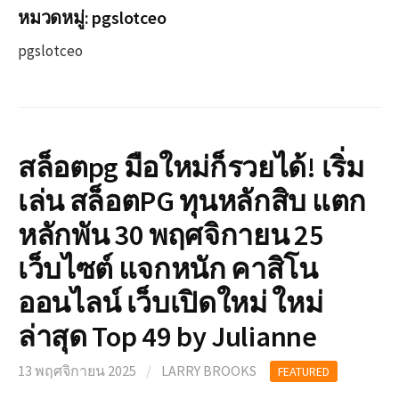
หมวดหมู่:
pgslotceo
pgslotceo
สล็อตpg มือใหม่ก็รวยได้! เริ่ม
เล่น สล็อตPG ทุนหลักสิบ แตก
หลักพัน 30 พฤศจิกายน 25
เว็บไซต์ แจกหนัก คาสิโน
ออนไลน์ เว็บเปิดใหม่ ใหม่
ล่าสุด Top 49 by Julianne
13 พฤศจิกายน 2025
/
LARRY BROOKS
FEATURED