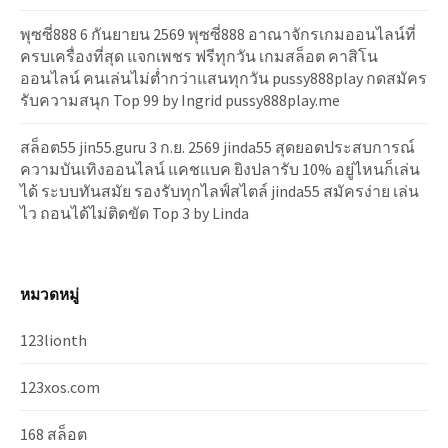
พุซซี่888 6 กันยายน 2569 พุซซี่888 อาณาจักรเกมออนไลน์ที่
ครบเครื่องที่สุด แจกเพชร ฟรีทุกวัน เกมสล็อต คาสิโน
ออนไลน์ คนเล่นไม่ต่ำกว่าแสนทุกวัน pussy888play กดสมัคร
รับความสนุก Top 99 by Ingrid pussy888play.me
สล็อต55 jin55.guru 3 ก.ย. 2569 jinda55 สุดยอดประสบการณ์
ความบันเทิงออนไลน์ แคชแบค ยิงปลารับ 10% อยู่ไหนก็เล่น
ได้ ระบบทันสมัย รองรับทุกไลฟ์สไตล์ jinda55 สมัครง่าย เล่น
ไว ถอนได้ไม่ติดขัด Top 3 by Linda
หมวดหมู่
123lionth
123xos.com
168 สล็อต