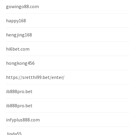
gowingo88.com
happy168
hengjing168
hi6bet.com
hongkong456
https://sretthi99.bet/enter/
ib888pro.bet
ib888pro.bet
infyplus888.com
Jinda55