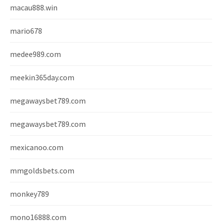
macau888.win
mario678
medee989.com
meekin365day.com
megawaysbet789.com
megawaysbet789.com
mexicanoo.com
mmgoldsbets.com
monkey789
mono16888.com