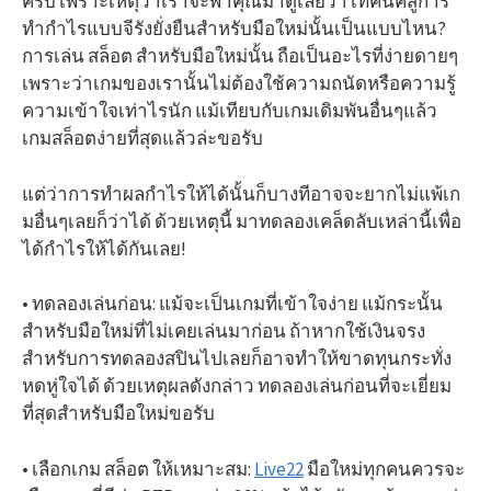
ครับ เพราะเหตุว่าเราจะพาคุณมาดูเลยว่า เทคนิคสู่การ
ทำกำไรแบบจีรังยั่งยืนสำหรับมือใหม่นั้นเป็นแบบไหน?
การเล่น สล็อต สำหรับมือใหม่นั้น ถือเป็นอะไรที่ง่ายดายๆ
เพราะว่าเกมของเรานั้นไม่ต้องใช้ความถนัดหรือความรู้
ความเข้าใจเท่าไรนัก แม้เทียบกับเกมเดิมพันอื่นๆแล้ว
เกมสล็อตง่ายที่สุดแล้วล่ะขอรับ
แต่ว่าการทำผลกำไรให้ได้นั้นก็บางทีอาจจะยากไม่แพ้เก
มอื่นๆเลยก็ว่าได้ ด้วยเหตุนี้ มาทดลองเคล็ดลับเหล่านี้เพื่อ
ได้กำไรให้ได้กันเลย!
• ทดลองเล่นก่อน: แม้จะเป็นเกมที่เข้าใจง่าย แม้กระนั้น
สำหรับมือใหม่ที่ไม่เคยเล่นมาก่อน ถ้าหากใช้เงินจรง
สำหรับการทดลองสปินไปเลยก็อาจทำให้ขาดทุนกระทั่ง
หดหู่ใจได้ ด้วยเหตุผลดังกล่าว ทดลองเล่นก่อนที่จะเยี่ยม
ที่สุดสำหรับมือใหม่ขอรับ
• เลือกเกม สล็อต ให้เหมาะสม:
Live22
มือใหม่ทุกคนควรจะ