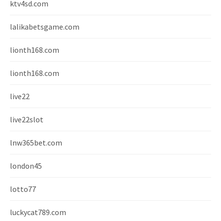
ktv4sd.com
lalikabetsgame.com
lionth168.com
lionth168.com
live22
live22slot
lnw365bet.com
london45
lotto77
luckycat789.com