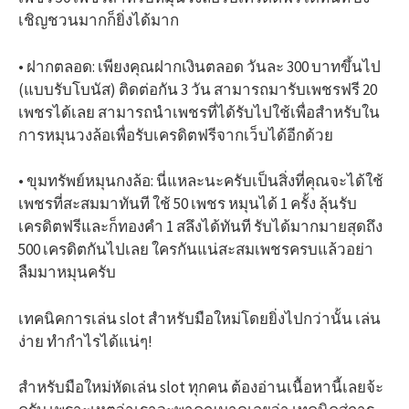
เชิญชวนมากก็ยิ่งได้มาก
• ฝากตลอด: เพียงคุณฝากเงินตลอด วันละ 300 บาทขึ้นไป
(แบบรับโบนัส) ติดต่อกัน 3 วัน สามารถมารับเพชรฟรี 20
เพชรได้เลย สามารถนำเพชรที่ได้รับไปใช้เพื่อสำหรับใน
การหมุนวงล้อเพื่อรับเครดิตฟรีจากเว็บได้อีกด้วย
• ขุมทรัพย์หมุนกงล้อ: นี่แหละนะครับเป็นสิ่งที่คุณจะได้ใช้
เพชรที่สะสมมาทันที ใช้ 50 เพชร หมุนได้ 1 ครั้ง ลุ้นรับ
เครดิตฟรีและก็ทองคำ 1 สลึงได้ทันที รับได้มากมายสุดถึง
500 เครดิตกันไปเลย ใครกันแน่สะสมเพชรครบแล้วอย่า
ลืมมาหมุนครับ
เทคนิคการเล่น slot สำหรับมือใหม่โดยยิ่งไปกว่านั้น เล่น
ง่าย ทำกำไรได้แน่ๆ!
สำหรับมือใหม่หัดเล่น slot ทุกคน ต้องอ่านเนื้อหานี้เลยจ้ะ