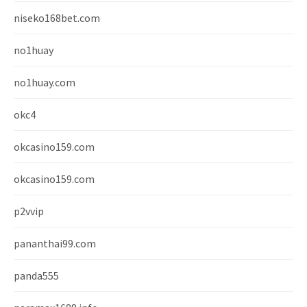
niseko168bet.com
no1huay
no1huay.com
okc4
okcasino159.com
okcasino159.com
p2vvip
pananthai99.com
panda555