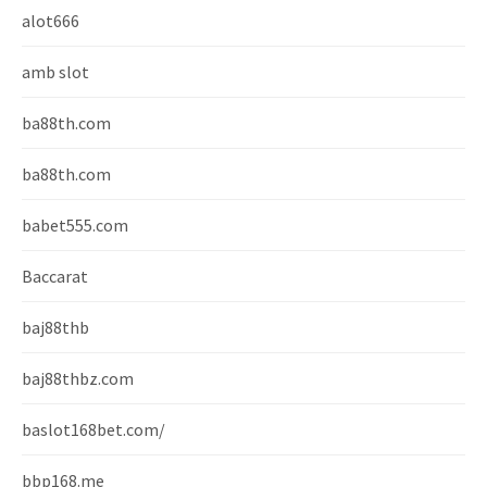
alot666
amb slot
ba88th.com
ba88th.com
babet555.com
Baccarat
baj88thb
baj88thbz.com
baslot168bet.com/
bbp168.me