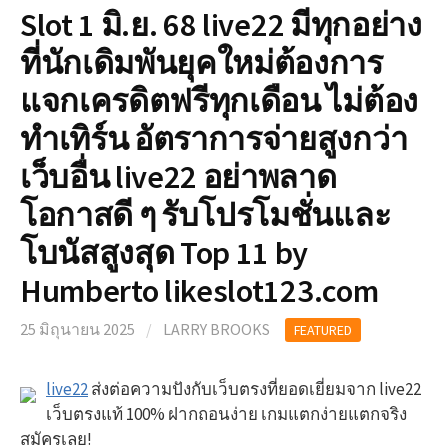
Slot 1 มิ.ย. 68 live22 มีทุกอย่าง
ที่นักเดิมพันยุคใหม่ต้องการ
แจกเครดิตฟรีทุกเดือน ไม่ต้อง
ทำเทิร์น อัตราการจ่ายสูงกว่า
เว็บอื่น live22 อย่าพลาด
โอกาสดี ๆ รับโปรโมชั่นและ
โบนัสสูงสุด Top 11 by
Humberto likeslot123.com
25 มิถุนายน 2025
/
LARRY BROOKS
FEATURED
live22
ส่งต่อความปังกับเว็บตรงที่ยอดเยี่ยมจาก live22
เว็บตรงแท้ 100% ฝากถอนง่าย เกมแตกง่ายแตกจริง
สมัครเลย!