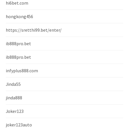
hi6bet.com
hongkong456
https://sretthi99.bet/enter/
ib888pro.bet
ib888pro.bet
infyplus888.com
Jinda55
jinda888
Joker123
joker123auto