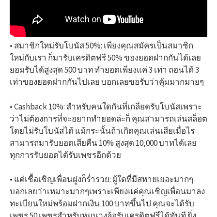
• สมาชิกใหม่รับโบนัส 50%: เพียงคุณสมัครเป็นสมาชิก
ใหม่กับเรา ก็มารับเครดิตฟรี 50% ของยอดฝากกันได้เลย
ยอมรับได้สูงสุด 500 บาท ทำยอดเพียงแค่ 3 เท่า ถอนได้ 3
เท่าของยอดฝากกันไปเลย บอกเลยขอรับว่าคุ้มมากมายๆ
• Cashback 10%: สำหรับคนใดกันที่เกลียดรับโบนัสเพราะ
ว่าไม่ต้องการที่จะอยากทำยอดล่ะก็ คุณสามารถเล่นสล็อต
โดยไม่รับโบนัสได้ แม้กระนั้นถ้าเกิดคุณเล่นเสียเมื่อไร
สามารถมารับยอดเสียคืน 10% สูงสุด 10,000 บาทได้เลย
ทุกการรับยอดได้รับเพชรอีกด้วย
• แค่เชื้อเชิญเพื่อนฝูงก็ร่ำรวย: ผู้ใดที่มีสหายเยอะมากๆ
บอกเลยว่าเหมาะมากๆเพราะเพียงแค่คุณเชิญเพื่อนมาลง
ทะเบียนใหม่พร้อมฝากเงิน 100 บาทขึ้นไป คุณจะได้รับ
เพชร 50 เพชรสำหรับหมุนวงล้อรับเครดิตฟรีได้ทันที ยิ่ง