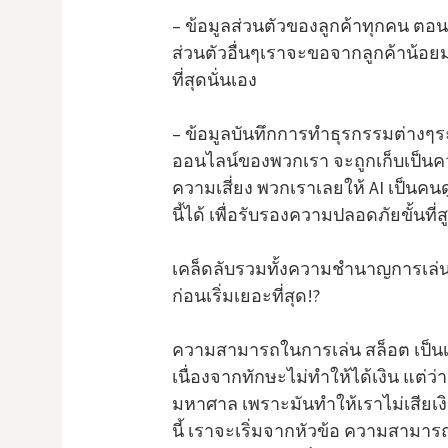
– ข้อมูลส่วนตัวของลูกค้าทุกคน ตอน
ส่วนตัวอื่นๆเราจะขอจากลูกค้าน้อยมา
ที่สุดนั่นเอง
– ข้อมูลบันทึกการทำธุรกรรมต่างๆร
ออนไลน์ของพวกเรา จะถูกเก็บเป็นควา
ความเสี่ยง พวกเราเลยให้ AI เป็นคน
นี้ได้ เพื่อรับรองความปลอดภัยขั้นที่ส
เคล็ดลับรวมทั้งความชำนาญการเล่นส
ก่อนเริ่มเยอะที่สุด!?
ความสามารถในการเล่น สล็อต เป็นเรื
เนื่องจากทักษะไม่ทำให้ได้เงิน แต
มหาศาล เพราะมันทำให้เราไม่เสียเงิ
นี้ เราจะเริ่มจากหัวข้อ ความสามาร