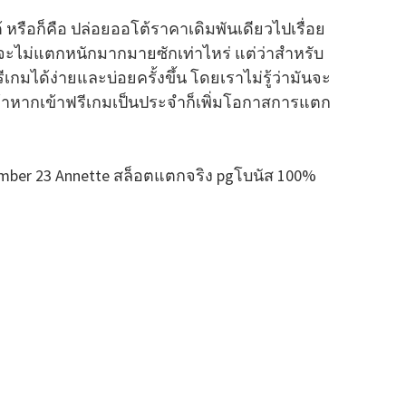
หรือก็คือ ปล่อยออโต้ราคาเดิมพันเดียวไปเรื่อย
าจจะไม่แตกหนักมากมายซักเท่าไหร่ แต่ว่าสำหรับ
ีเกมได้ง่ายและบ่อยครั้งขึ้น โดยเราไม่รู้ว่ามันจะ
้าหากเข้าฟรีเกมเป็นประจำก็เพิ่มโอกาสการแตก
vember 23 Annette สล็อตแตกจริง pgโบนัส 100%