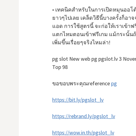
• เทคนิคสำหรับในการเปิดหมุนออโต้ 
ยาวๆไปเลย เคล็ดวิธีนี้บางครั้งก็อ
แอด การใช้สูตรนี้ จะก่อให้เราเข้าฟร
แตกไหมตอนเข้าฟรีเกม แม้กระนั้นถ
เพิ่มขึ้นเรื่อยๆจริงไหมล่า!
pg slot New web pg pgslot.lv 3 No
Top 98
ขอขอบพระคุณreference
pg
https://bit.ly/pgslot_lv
https://rebrand.ly/pgslot_lv
https://wow.in.th/pgslot_lv