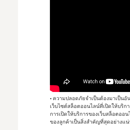
• ความปลอดภัยจำเป็นต้องมาเป็นอันดั
เว็บไซต์สล็อตออนไลน์ที่เปิดให้บริกา
การเปิดให้บริการของเว็บสล็อตออนไล
ของลูกค้าเป็นสิ่งสำคัญที่สุดอย่างแน