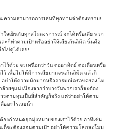
ู้กัน ความสามารถการเล่นที่ทุกท่านจำต้องทราบ!
องทำใจเย็นกับทุกสโผลงรการณ์ จะได้หรือเสีย พวก
ก็ทำตามเป้าหรืออย่าให้เสียเกินลิมิต นั่นคือ
ื่อไปดูได้เลย!
อาไว้ด้วย จะเหนือกว่าวัน ต่ออาทิตย์ ต่อเดือนหรือ
ว้ เพื่อไม่ให้มีการเสียมากจนเกินลิมิต แล้วก็
ย อย่าให้ความมักมากหรืออารมณ์ครอบครอง ไม่
เลยกล้วยๆแน่ เนื่องจากว่าบางวันพวกเราก็จะต้อง
ารตามทุนเป็นสิ่สำคัญก็จริง แต่ว่าอย่าให้ตาม
เหลืออะไรเลยน้า
ป็นต้องกำหนดจุดมุ่งหมายของเราไว้ด้วย อาทิเช่น
มื่น ก็จะต้องถอนตามเป้า อย่าให้ความโลภละโมบ