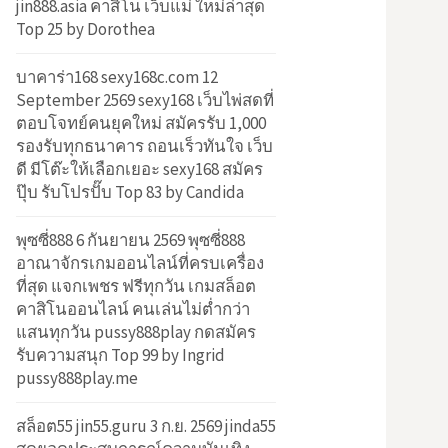
jin888.asia คาสิโน เว็บแม่ ใหม่ล่าสุด
Top 25 by Dorothea
บาคาร่า168 sexy168c.com 12
September 2569 sexy168 เว็บไพ่สดที่
ตอบโจทย์คนยุคใหม่ สมัครรับ 1,000
รองรับทุกธนาคาร ถอนเร็วทันใจ เว็บ
ดี มีโต๊ะให้เลือกเยอะ sexy168 สมัคร
ปุ๊บ รับโปรปั๊บ Top 83 by Candida
พุซซี่888 6 กันยายน 2569 พุซซี่888
อาณาจักรเกมออนไลน์ที่ครบเครื่อง
ที่สุด แจกเพชร ฟรีทุกวัน เกมสล็อต
คาสิโนออนไลน์ คนเล่นไม่ต่ำกว่า
แสนทุกวัน pussy888play กดสมัคร
รับความสนุก Top 99 by Ingrid
pussy888play.me
สล็อต55 jin55.guru 3 ก.ย. 2569 jinda55