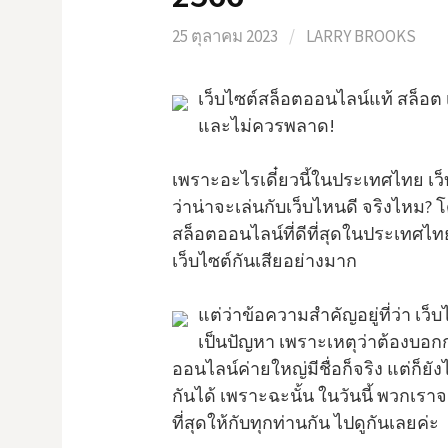
25 ตุลาคม 2023
/
LARRY BROOKS
เว็บไซต์สล็อตออนไลน์แท้ สล็อต
และไม่ควรพลาด!
เพราะอะไรเดี๋ยวนี้ในประเทศไทย เว็บ
ว่าน่าจะเล่นกับเว็บไหนดี จริงไหม? โด
สล็อตออนไลน์ที่ดีที่สุดในประเทศไ
เว็บไซต์กันเสียอย่างมาก
แต่ว่าข้อความสำคัญอยู่ที่ว่า เว็บ
เป็นปัญหา เพราะเหตุว่าต้องบอกก
ออนไลน์ค่ายใหญ่มีชื่อก็จริง แต่ก็
กันได้ เพราะฉะนั้น ในวันนี้ พวกเร
ที่สุดให้กับทุกท่านกัน ไปดูกันเลยค่ะ