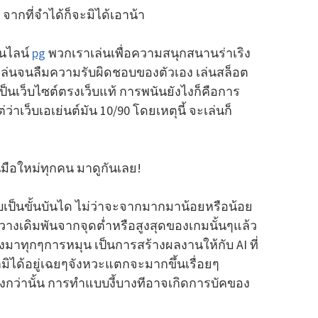
 จากที่จำได้ก็จะมิได้เอาน้า
อนไลน์
pg
พวกเราเล่นเพื่อความสนุกสนานร่าเริง
่าเล่นจนลืมความรับผิดชอบของตัวเอง เล่นสล็อต
ให้เป็นเว็บไซต์ตรงเว็บแท้ การพนันยังไงก็คือการ
ว่าเว็บเอเย่นต์มัน 10/90 โดยเหตุนี้ จะเล่นก็
่นมือใหม่ทุกคน มาดูกันเลย!
บเป็นขั้นบันได ไม่ว่าจะจากมากมาน้อยหรือน้อย
งเดิมพันจากจุดต่ำหรือสูงสุดของเกมนั้นๆแล้ว
ลงมาทุกๆการหมุน เป็นการสร้างผลงานให้กับ AI ที่
ามิได้อยู่เฉยๆจังหวะแตกจะมากขึ้นเรื่อยๆ
งกว่านั้น การทำแบบงี้บางทีอาจเกิดการบัคของ