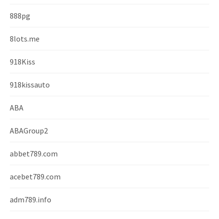
888pg
8lots.me
918Kiss
918kissauto
ABA
ABAGroup2
abbet789.com
acebet789.com
adm789.info