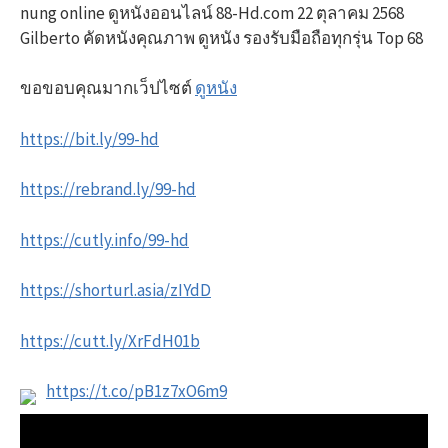
nung online ดูหนังออนไลน์ 88-Hd.com 22 ตุลาคม 2568
Gilberto คัดหนังคุณภาพ ดูหนัง รองรับมือถือทุกรุ่น Top 68
ขอขอบคุณมากเว็ปไซต์
ดูหนัง
https://bit.ly/99-hd
https://rebrand.ly/99-hd
https://cutly.info/99-hd
https://shorturl.asia/zIYdD
https://cutt.ly/XrFdH01b
https://t.co/pB1z7xO6m9