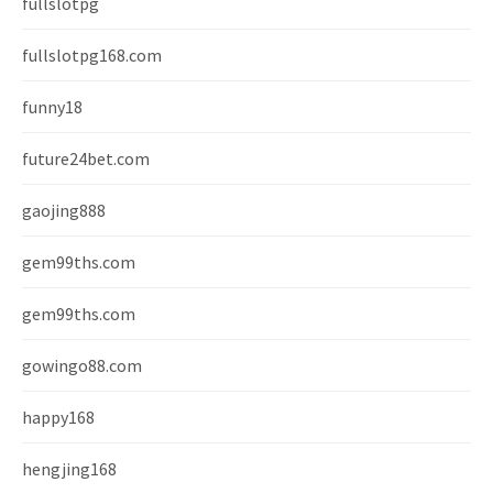
fullslotpg
fullslotpg168.com
funny18
future24bet.com
gaojing888
gem99ths.com
gem99ths.com
gowingo88.com
happy168
hengjing168