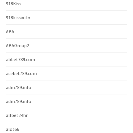
918Kiss
918kissauto
ABA
ABAGroup2
abbet789.com
acebet789.com
adm789.info
adm789.info
allbet24hr
alot66