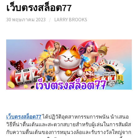
เว็บตรงสล็อต77
30 พฤษภาคม 2023
/
LARRY BROOKS
เว็บตรงสล็อต77
ได้ปฏิวัติอุตสาหกรรมการพนัน นำเสนอ
วิธีที่น่าตื่นเต้นและสะดวกสบายสำหรับผู้เล่นในการสัมผัส
กับความตื่นเต้นของการหมุนวงล้อและรับรางวัลใหญ่จาก