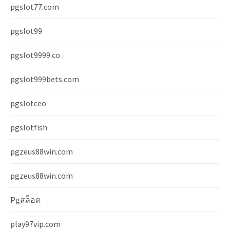
pgslot77.com
pgslot99
pgslot9999.co
pgslot999bets.com
pgslotceo
pgslotfish
pgzeus88win.com
pgzeus88win.com
Pgสล็อต
play97vip.com