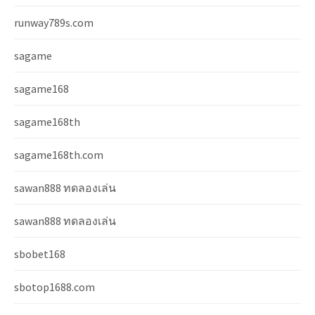
runway789s.com
sagame
sagame168
sagame168th
sagame168th.com
sawan888 ทดลองเล่น
sawan888 ทดลองเล่น
sbobet168
sbotop1688.com