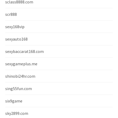
sclass8888.com
scr888
sexy168vip
sexyauto168
sexybaccarat168.com
sexygameplus.me
shinobi24hr.com
sing55fun.com
six9game
sky2899.com