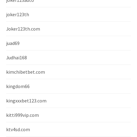
joker123auto
joker123th
Joker123th.com
juad69
Judhai168
kimchibetbet.com
kingdom66
kingxxxbet123.com
kitti999vip.com
ktv4sd.com