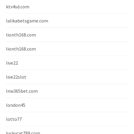
ktv4sd.com
lalikabetsgame.com
lionth168.com
lionth168.com
live22
live22slot
lnw365bet.com
london45
lotto77
luckycat789.com