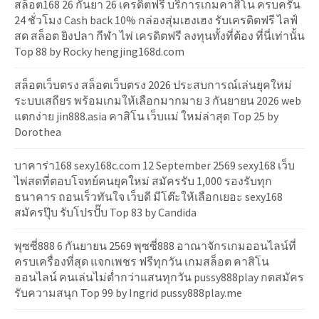
สล็อต168 26 กันยา 26 เครดิตฟรี บริการเกมคาสิโน ครบครัน
24 ชั่วโมง Cash back 10% กล่องสุ่มเฮงเฮง รับเครดิตฟรี ไลฟ์
สด สล็อต ยิงปลา กีฬา ไพ่ เครดิตฟรี ลงทุนทั้งที่ต้อง ที่นี่เท่านั้น
Top 88 by Rocky hengjing168d.com
สล็อตเว็บตรง สล็อตเว็บตรง 2026 ประสบการณ์เล่นยุคใหม่
ระบบเสถียร พร้อมเกมให้เลือกมากมาย 3 กันยายน 2026 web
แตกง่าย jin888.asia คาสิโน เว็บแม่ ใหม่ล่าสุด Top 25 by
Dorothea
บาคาร่า168 sexy168c.com 12 September 2569 sexy168 เว็บ
ไพ่สดที่ตอบโจทย์คนยุคใหม่ สมัครรับ 1,000 รองรับทุก
ธนาคาร ถอนเร็วทันใจ เว็บดี มีโต๊ะให้เลือกเยอะ sexy168
สมัครปุ๊บ รับโปรปั๊บ Top 83 by Candida
พุซซี่888 6 กันยายน 2569 พุซซี่888 อาณาจักรเกมออนไลน์ที่
ครบเครื่องที่สุด แจกเพชร ฟรีทุกวัน เกมสล็อต คาสิโน
ออนไลน์ คนเล่นไม่ต่ำกว่าแสนทุกวัน pussy888play กดสมัคร
รับความสนุก Top 99 by Ingrid pussy888play.me