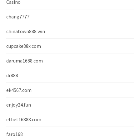
Casino
chang7777
chinatown888.win
cupcake88x.com
daruma1688.com
dr888
ek4567.com
enjoy24.fun
etbet16888.com
faro168