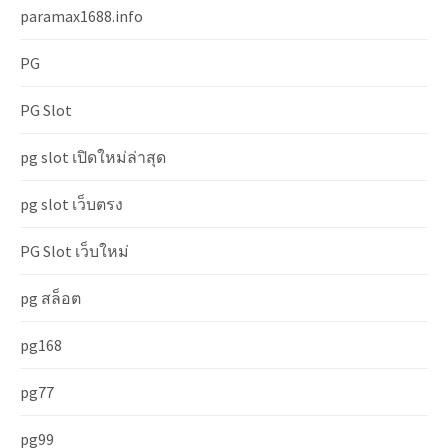
paramax1688.info
PG
PG Slot
pg slot เปิดใหม่ล่าสุด
pg slot เว็บตรง
PG Slot เว็บใหม่
pg สล็อต
pg168
pg77
pg99