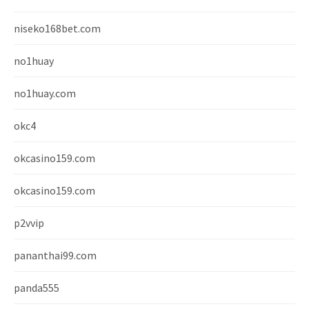
niseko168bet.com
no1huay
no1huay.com
okc4
okcasino159.com
okcasino159.com
p2vvip
pananthai99.com
panda555