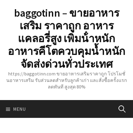
Skip
baggotinn – ขายอาหาร
to
content
เสริม ราคาถูก อาหาร
แคลอรี่สูง เพิ่มน้ําหนัก
อาหารคีโตควบคุมน้ำหนัก
จัดส่งด่วนทั่วประเทศ
https://baggotinn.com ขายอาหารเสริมราคาถูก โปรโมชั่
นอาหารเสริม รับส่วนลดสำหรับลูกค้าเก่า และสั่งซื้อครั้งแรก
ลดทันที สูงสุด 80%
ค้นหา
MENU
สำหรับ: