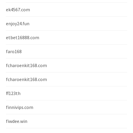
ek4567.com
enjoy24.fun
etbet16888.com
faro168
fcharoenkit168.com
fcharoenkit168.com
ff123th
finnivips.com
fiwdee.win