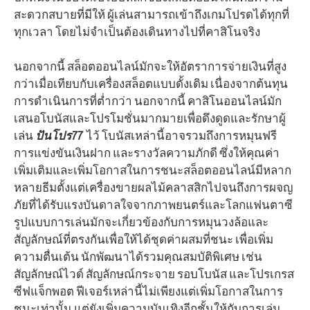
สะดวกสบายที่มีให้ ผู้เล่นสามารถเข้าถึงเกมโปรดได้ทุกที่
ทุกเวลา โดยไม่จำเป็นต้องเดินทางไปที่คาสิโนจริง
นอกจากนี้ สล็อตออนไลน์มักจะให้อัตราการจ่ายเงินที่สูง
กว่าเมื่อเทียบกับเครื่องสล็อตแบบดั้งเดิม เนื่องจากต้นทุน
การดำเนินการที่ต่ำกว่า นอกจากนี้ คาสิโนออนไลน์มัก
เสนอโบนัสและโปรโมชั่นมากมายเพื่อดึงดูดและรักษาผู้
เล่น
ปันโปร77
ไว้ โบนัสเหล่านี้อาจรวมถึงการหมุนฟรี
การแข่งขันเงินฝาก และรางวัลความภักดี ซึ่งให้คุณค่า
เพิ่มเติมและเพิ่มโอกาสในการชนะสล็อตออนไลน์มีหลาก
หลายธีมตั้งแต่เครื่องขายผลไม้คลาสสิกไปจนถึงการผจญ
ภัยที่ได้รับแรงบันดาลใจจากภาพยนตร์และโลกแฟนตาซี
รูปแบบการเล่นมักจะเกี่ยวข้องกับการหมุนวงล้อและ
สัญลักษณ์ที่ตรงกันเพื่อให้ได้ชุดค่าผสมที่ชนะ เพื่อเพิ่ม
ความตื่นเต้น นักพัฒนาได้รวมคุณสมบัติพิเศษ เช่น
สัญลักษณ์ไวด์ สัญลักษณ์กระจาย รอบโบนัส และโปรเกรส
ซีฟแจ็กพอต ฟีเจอร์เหล่านี้ไม่เพียงแต่เพิ่มโอกาสในการ
ชนะเท่านั้น แต่ยังเพิ่มความบันเทิงอีกชั้นให้กับการเล่น