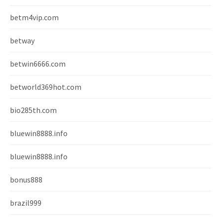
betm4vip.com
betway
betwin6666.com
betworld369hot.com
bio285th.com
bluewin8888.info
bluewin8888.info
bonus888
brazil999