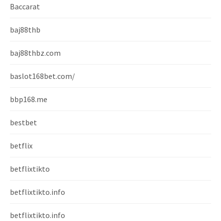
Baccarat
baj88thb
baj88thbz.com
baslot168bet.com/
bbp168.me
bestbet
betflix
betflixtikto
betflixtikto.info
betflixtikto.info