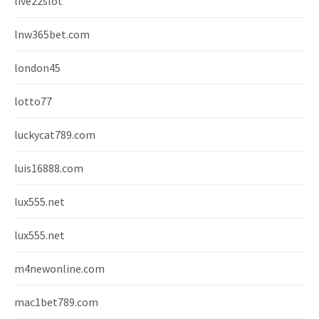
live22slot
lnw365bet.com
london45
lotto77
luckycat789.com
luis16888.com
lux555.net
lux555.net
m4newonline.com
mac1bet789.com