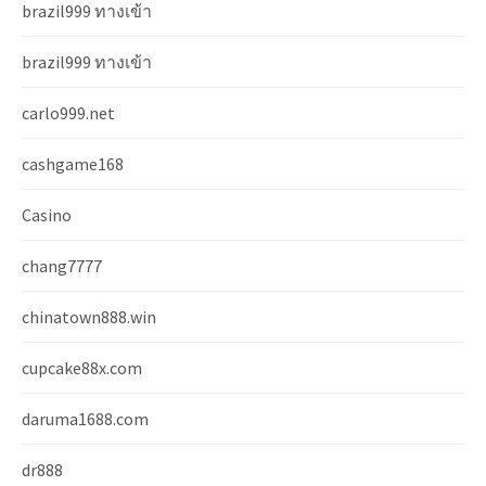
brazil999 ทางเข้า
brazil999 ทางเข้า
carlo999.net
cashgame168
Casino
chang7777
chinatown888.win
cupcake88x.com
daruma1688.com
dr888