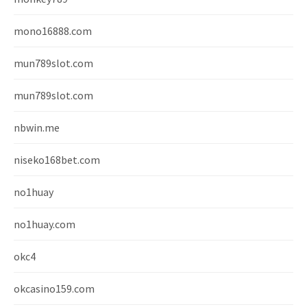
mono16888.com
mun789slot.com
mun789slot.com
nbwin.me
niseko168bet.com
no1huay
no1huay.com
okc4
okcasino159.com