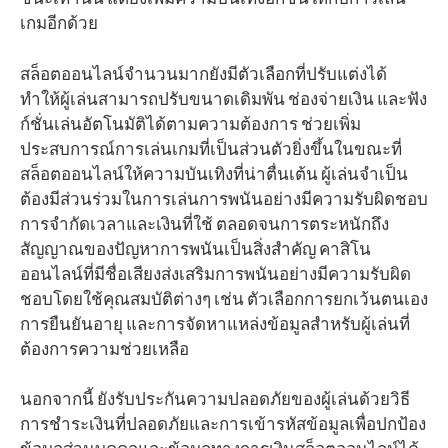
เกมอีกด้วย
สล็อตออนไลน์จำนวนมากยังมีตัวเลือกที่ปรับแต่งได้
ทำให้ผู้เล่นสามารถปรับขนาดเดิมพัน ช่องจ่ายเงิน และฟัง
ก์ชั่นเล่นอัตโนมัติได้ตามความต้องการ ช่วยเพิ่ม
ประสบการณ์การเล่นเกมที่เป็นส่วนตัวยิ่งขึ้นในขณะที่
สล็อตออนไลน์ให้ความบันเทิงที่น่าตื่นเต้น ผู้เล่นจำเป็น
ต้องมีส่วนร่วมในการเล่นการพนันอย่างมีความรับผิดชอบ
การจำกัดเวลาและเงินที่ใช้ ตลอดจนการตระหนักถึง
สัญญาณของปัญหาการพนันเป็นสิ่งสำคัญ คาสิโน
ออนไลน์ที่มีชื่อเสียงส่งเสริมการพนันอย่างมีความรับผิด
ชอบโดยใช้คุณสมบัติต่างๆ เช่น ตัวเลือกการยกเว้นตนเอง
การยืนยันอายุ และการจัดหาแหล่งข้อมูลสำหรับผู้เล่นที่
ต้องการความช่วยเหลือ
นอกจากนี้ ยังรับประกันความปลอดภัยของผู้เล่นด้วยวิธี
การชำระเงินที่ปลอดภัยและการเข้ารหัสข้อมูลเพื่อปกป้อง