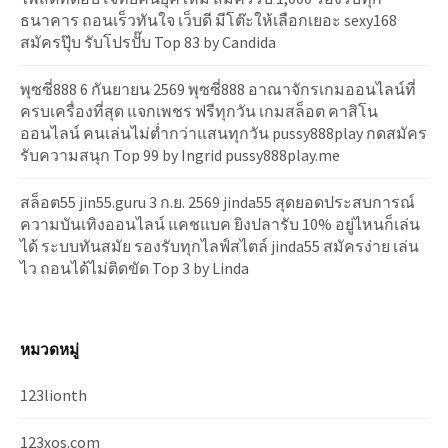
ธนาคาร ถอนเร็วทันใจ เว็บดี มีโต๊ะให้เลือกเยอะ sexy168
สมัครปุ๊บ รับโปรปั๊บ Top 83 by Candida
พุซซี่888 6 กันยายน 2569 พุซซี่888 อาณาจักรเกมออนไลน์ที่
ครบเครื่องที่สุด แจกเพชร ฟรีทุกวัน เกมสล็อต คาสิโน
ออนไลน์ คนเล่นไม่ต่ำกว่าแสนทุกวัน pussy888play กดสมัคร
รับความสนุก Top 99 by Ingrid pussy888play.me
สล็อต55 jin55.guru 3 ก.ย. 2569 jinda55 สุดยอดประสบการณ์
ความบันเทิงออนไลน์ แคชแบค ยิงปลารับ 10% อยู่ไหนก็เล่น
ได้ ระบบทันสมัย รองรับทุกไลฟ์สไตล์ jinda55 สมัครง่าย เล่น
ไว ถอนได้ไม่ติดขัด Top 3 by Linda
หมวดหมู่
123lionth
123xos.com