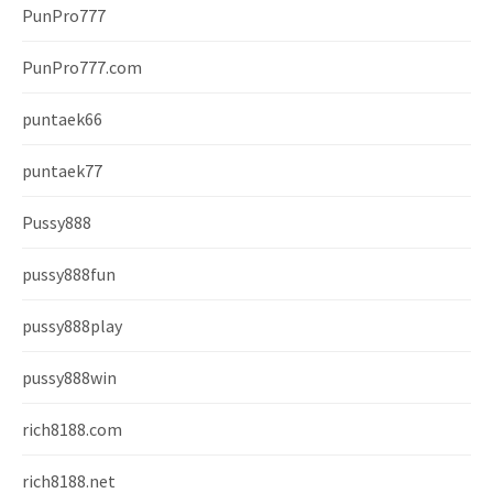
PunPro777
PunPro777.com
puntaek66
puntaek77
Pussy888
pussy888fun
pussy888play
pussy888win
rich8188.com
rich8188.net