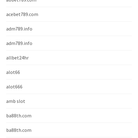
acebet789.com
adm789.info
adm789.info
allbet24hr
alot66
alot666
amb slot
ba88th.com
ba88th.com