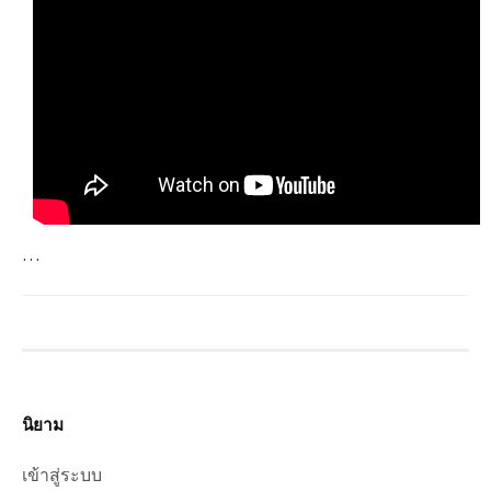
…
นิยาม
เข้าสู่ระบบ