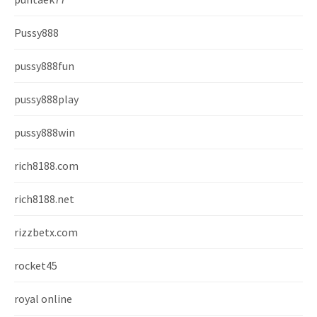
Pussy888
pussy888fun
pussy888play
pussy888win
rich8188.com
rich8188.net
rizzbetx.com
rocket45
royal online