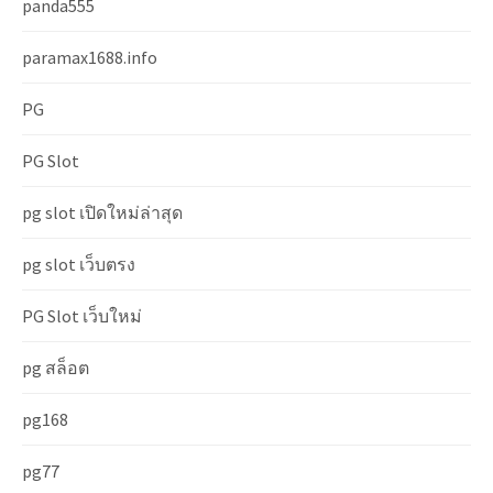
panda555
paramax1688.info
PG
PG Slot
pg slot เปิดใหม่ล่าสุด
pg slot เว็บตรง
PG Slot เว็บใหม่
pg สล็อต
pg168
pg77