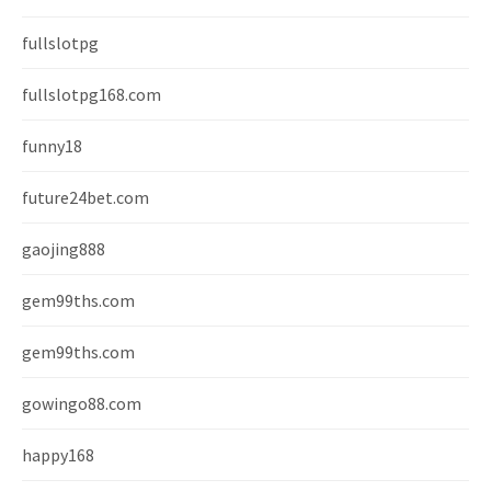
fullslotpg
fullslotpg168.com
funny18
future24bet.com
gaojing888
gem99ths.com
gem99ths.com
gowingo88.com
happy168