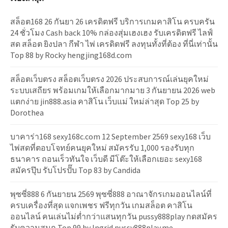
สล็อต168 26 กันยา 26 เครดิตฟรี บริการเกมคาสิโน ครบครัน
24 ชั่วโมง Cash back 10% กล่องสุ่มเฮงเฮง รับเครดิตฟรี ไลฟ์
สด สล็อต ยิงปลา กีฬา ไพ่ เครดิตฟรี ลงทุนทั้งที่ต้อง ที่นี่เท่านั้น
Top 88 by Rocky hengjing168d.com
สล็อตเว็บตรง สล็อตเว็บตรง 2026 ประสบการณ์เล่นยุคใหม่
ระบบเสถียร พร้อมเกมให้เลือกมากมาย 3 กันยายน 2026 web
แตกง่าย jin888.asia คาสิโน เว็บแม่ ใหม่ล่าสุด Top 25 by
Dorothea
บาคาร่า168 sexy168c.com 12 September 2569 sexy168 เว็บ
ไพ่สดที่ตอบโจทย์คนยุคใหม่ สมัครรับ 1,000 รองรับทุก
ธนาคาร ถอนเร็วทันใจ เว็บดี มีโต๊ะให้เลือกเยอะ sexy168
สมัครปุ๊บ รับโปรปั๊บ Top 83 by Candida
พุซซี่888 6 กันยายน 2569 พุซซี่888 อาณาจักรเกมออนไลน์ที่
ครบเครื่องที่สุด แจกเพชร ฟรีทุกวัน เกมสล็อต คาสิโน
ออนไลน์ คนเล่นไม่ต่ำกว่าแสนทุกวัน pussy888play กดสมัคร
รับความสนุก Top 99 by Ingrid pussy888play.me