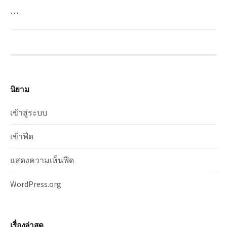
…
นิยาม
เข้าสู่ระบบ
เข้าฟีด
แสดงความเห็นฟีด
WordPress.org
เรื่องล่าสุด