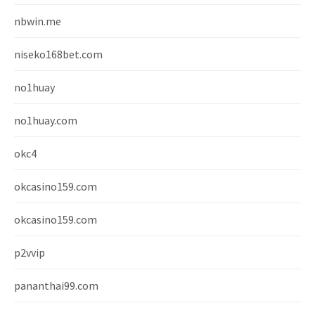
nbwin.me
niseko168bet.com
no1huay
no1huay.com
okc4
okcasino159.com
okcasino159.com
p2vvip
pananthai99.com