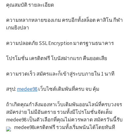
คุณสมบัติ รายละเอียด
ความหลากหลายของเกม ครบอีกทั้งสล็อต คาสิโน กีฬา
เกมยิงปลา
ความปลอดภัย SSL Encryption มาตรฐานธนาคาร
โปรโมชั่น เครดิตฟรี โบนัสฝากแรก คืนยอดเสีย
ความรวดเร็ว สมัครและก็เข้าสู่ระบบภายใน 1 นาที
สรุป:
medee98
เว็บไซต์เดิมพันที่ครบ จบ คุ้ม
ถ้าเกิดคุณกำลังมองหาเว็บเดิมพันออนไลน์ที่ครบวงจร
สมัครง่าย ไม่มีอันตราย รวมทั้งมีโปรโมชั่นจัดเต็ม
medee98 เป็นตัวเลือกที่คุณไม่ควรพลาด สมัครวันนี้รับ
medee98เครดิตฟรี รวมทั้งเริ่มพนันได้โดยทันที