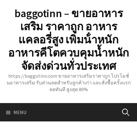
Skip
baggotinn – ขายอาหาร
to
content
เสริม ราคาถูก อาหาร
แคลอรี่สูง เพิ่มน้ําหนัก
อาหารคีโตควบคุมน้ำหนัก
จัดส่งด่วนทั่วประเทศ
https://baggotinn.com ขายอาหารเสริมราคาถูก โปรโมชั่
นอาหารเสริม รับส่วนลดสำหรับลูกค้าเก่า และสั่งซื้อครั้งแรก
ลดทันที สูงสุด 80%
ค้นหา
MENU
สำหรับ: