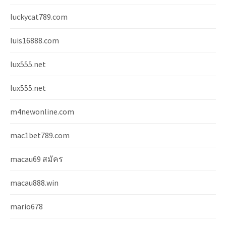
luckycat789.com
luis16888.com
lux555.net
lux555.net
m4newonline.com
mac1bet789.com
macau69 สมัคร
macau888.win
mario678