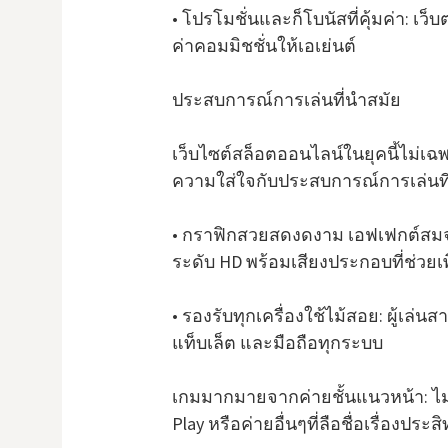
• โปรโมชั่นและก็โบนัสที่คุ้มค่า: 
ค่าคอมมิชชั่นให้เอเย่นต์
ประสบการณ์การเล่นที่นำสมัย
เว็บไซต์สล็อตออนไลน์ในยุคนี้ไม่เฉ
ความใส่ใจกับประสบการณ์การเล่นที่น่
• กราฟิกสวยสดงดงาม เอฟเฟกต์สมจริ
ระดับ HD พร้อมเสียงประกอบที่ช่วยเ
• รองรับทุกเครื่องใช้ไม้สอย: ผู้เล่
แท็บเล็ต และมือถือทุกระบบ
เกมมากมายจากค่ายชั้นแนวหน้า: ไม่ว
Play หรือค่ายอื่นๆที่ลือชื่อเรื่องประ