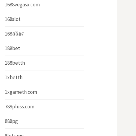
1688vegasx.com
168slot
168สล็อต
188bet
188betth
1xbetth
1xgameth.com
789pluss.com
888pg
8lots.me