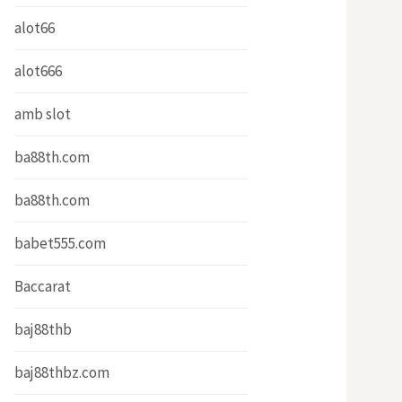
alot66
alot666
amb slot
ba88th.com
ba88th.com
babet555.com
Baccarat
baj88thb
baj88thbz.com