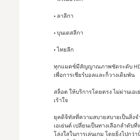
• ลาลีกา
• บุนเดสลีกา
• ไทยลีก
ทุกแมตช์มีสัญญาณภาพชัดระดับ HD 
เพื่อการเชียร์บอลและก็วางเดิมพัน
สล็อต ให้บริการโดยตรง ไม่ผ่านเอเ
เร้าใจ
ยุคดิจิทัลที่ความสบายสบายเป็นสิ่งจ
เอเย่นต์ เปลี่ยนเป็นทางเลือกลำดับที่
โล่งใสในการเล่นเกม โดยยิ่งไปกว่านั