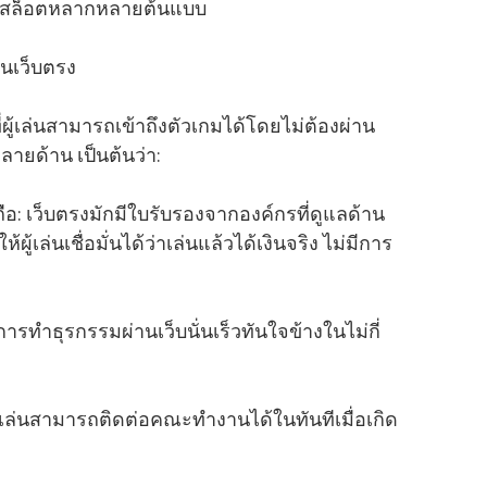
กมสล็อตหลากหลายต้นแบบ
นเว็บตรง
ี่ผู้เล่นสามารถเข้าถึงตัวเกมได้โดยไม่ต้องผ่าน
ายด้าน เป็นต้นว่า:
ือ: เว็บตรงมักมีใบรับรองจากองค์กรที่ดูแลด้าน
้เล่นเชื่อมั่นได้ว่าเล่นแล้วได้เงินจริง ไม่มีการ
การทำธุรกรรมผ่านเว็บนั่นเร็วทันใจข้างในไม่กี่
ู้เล่นสามารถติดต่อคณะทำงานได้ในทันทีเมื่อเกิด