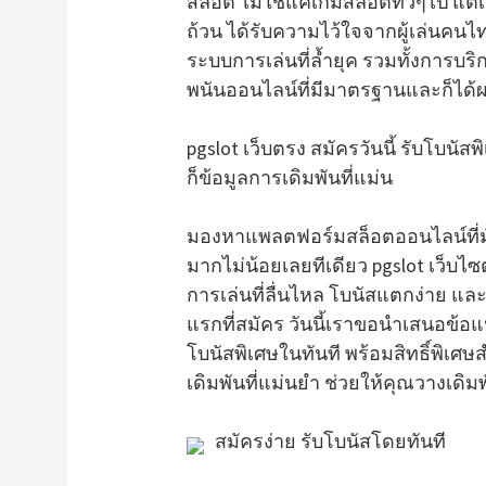
สล็อต ไม่ใช่แค่เกมสล็อตทั่วๆไป แ
ถ้วน ได้รับความไว้ใจจากผู้เล่นคน
ระบบการเล่นที่ล้ำยุค รวมทั้งการบร
พนันออนไลน์ที่มีมาตรฐานและก็ได้ผ
pgslot เว็บตรง สมัครวันนี้ รับโบนั
ก็ข้อมูลการเดิมพันที่แม่น
มองหาแพลตฟอร์มสล็อตออนไลน์ที่มั
มากไม่น้อยเลยทีเดียว pgslot เว็บ
การเล่นที่ลื่นไหล โบนัสแตกง่าย และก็
แรกที่สมัคร วันนี้เราขอนำเสนอข้อแน
โบนัสพิเศษในทันที พร้อมสิทธิ์พิเศ
เดิมพันที่แม่นยำ ช่วยให้คุณวางเดิมพั
สมัครง่าย รับโบนัสโดยทันที