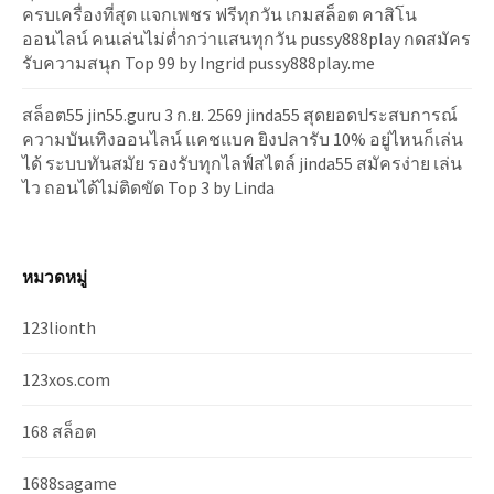
ครบเครื่องที่สุด แจกเพชร ฟรีทุกวัน เกมสล็อต คาสิโน
ออนไลน์ คนเล่นไม่ต่ำกว่าแสนทุกวัน pussy888play กดสมัคร
รับความสนุก Top 99 by Ingrid pussy888play.me
สล็อต55 jin55.guru 3 ก.ย. 2569 jinda55 สุดยอดประสบการณ์
ความบันเทิงออนไลน์ แคชแบค ยิงปลารับ 10% อยู่ไหนก็เล่น
ได้ ระบบทันสมัย รองรับทุกไลฟ์สไตล์ jinda55 สมัครง่าย เล่น
ไว ถอนได้ไม่ติดขัด Top 3 by Linda
หมวดหมู่
123lionth
123xos.com
168 สล็อต
1688sagame