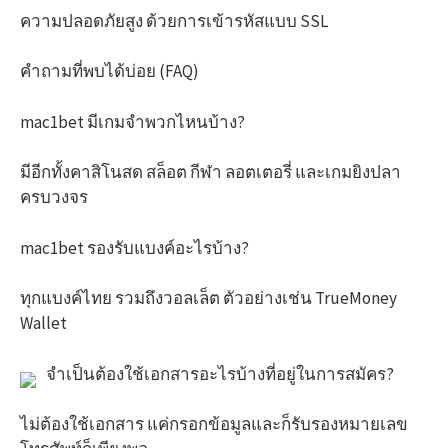
ความปลอดภัยสูง ด้วยการเข้ารหัสแบบ SSL
คำถามที่พบได้บ่อย (FAQ)
mac1bet มีเกมจำพวกไหนบ้าง?
มีอีกทั้งคาสิโนสด สล็อต กีฬา ลอตเตอรี่ และเกมยิงปลา
ครบวงจร
mac1bet รองรับแบงค์อะไรบ้าง?
ทุกแบงค์ไทย รวมถึงวอลเล็ต ตัวอย่างเช่น TrueMoney
Wallet
จำเป็นต้องใช้เอกสารอะไรบ้างที่อยู่ในการสมัคร?
ไม่ต้องใช้เอกสาร แค่กรอกข้อมูลและก็รับรองหมายเลข