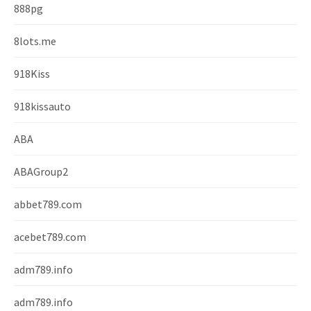
888pg
8lots.me
918Kiss
918kissauto
ABA
ABAGroup2
abbet789.com
acebet789.com
adm789.info
adm789.info