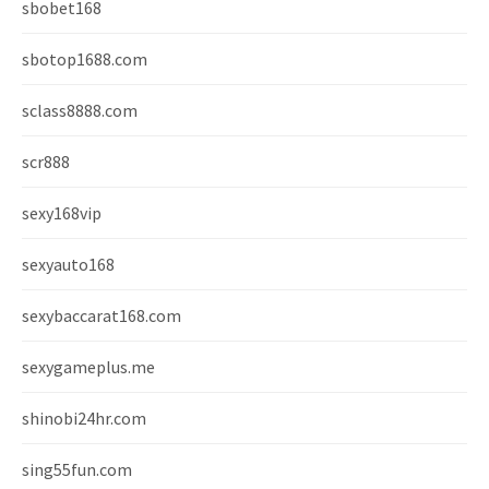
sbobet168
sbotop1688.com
sclass8888.com
scr888
sexy168vip
sexyauto168
sexybaccarat168.com
sexygameplus.me
shinobi24hr.com
sing55fun.com