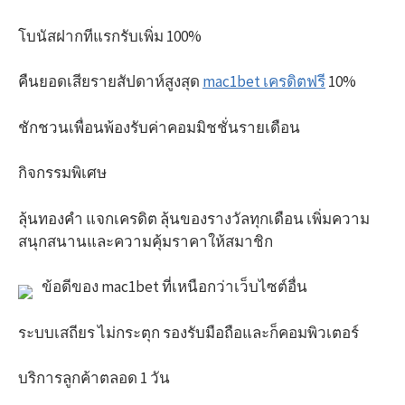
โบนัสฝากทีแรกรับเพิ่ม 100%
คืนยอดเสียรายสัปดาห์สูงสุด
mac1bet เครดิตฟรี
10%
ชักชวนเพื่อนพ้องรับค่าคอมมิชชั่นรายเดือน
กิจกรรมพิเศษ
ลุ้นทองคำ แจกเครดิต ลุ้นของรางวัลทุกเดือน เพิ่มความ
สนุกสนานและความคุ้มราคาให้สมาชิก
ข้อดีของ mac1bet ที่เหนือกว่าเว็บไซต์อื่น
ระบบเสถียร ไม่กระตุก รองรับมือถือและก็คอมพิวเตอร์
บริการลูกค้าตลอด 1 วัน