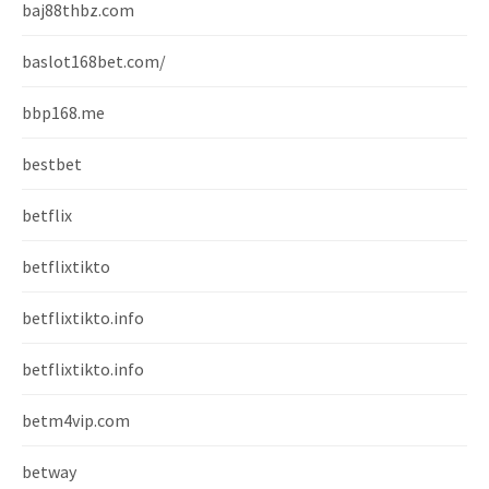
baj88thbz.com
baslot168bet.com/
bbp168.me
bestbet
betflix
betflixtikto
betflixtikto.info
betflixtikto.info
betm4vip.com
betway