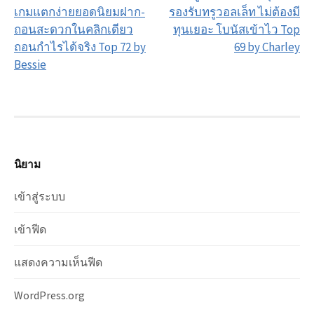
เกมแตกง่ายยอดนิยมฝาก-
รองรับทรูวอลเล็ท ไม่ต้องมี
ถอนสะดวกในคลิกเดียว
ทุนเยอะ โบนัสเข้าไว Top
ถอนกำไรได้จริง Top 72 by
69 by Charley
Bessie
นิยาม
เข้าสู่ระบบ
เข้าฟีด
แสดงความเห็นฟีด
WordPress.org