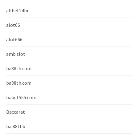
allbet24hr
alot66
alot666
amb slot
ba88th.com
ba88th.com
babet555.com
Baccarat
baj88thb