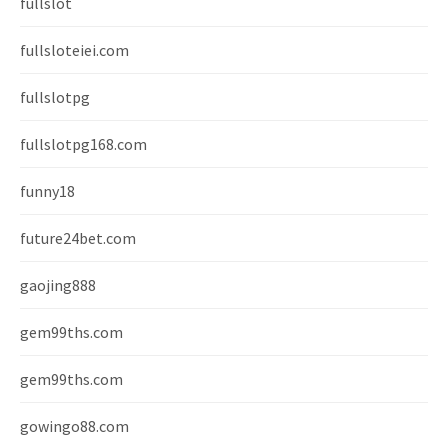
fullslot
fullsloteiei.com
fullslotpg
fullslotpg168.com
funny18
future24bet.com
gaojing888
gem99ths.com
gem99ths.com
gowingo88.com