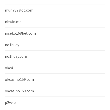
mun789slot.com
nbwin.me
niseko168bet.com
no1huay
no1huay.com
okc4
okcasino159.com
okcasino159.com
p2vvip