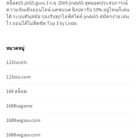
สล็อต55 jin55.guru 3 ก.ย. 2569 jinda55 สุดยอดประสบการณ์
ความบันเทิงออนไลน์ แคชแบค ยิงปลารับ 10% อยู่ไหนก็เล่น
ได้ ระบบทันสมัย รองรับทุกไลฟ์สไตล์ jinda55 สมัครง่าย เล่น
ไว ถอนได้ไม่ติดขัด Top 3 by Linda
หมวดหมู่
123lionth
123xos.com
168 สล็อต
1688sagame
1688vegasx.com
1688vegasx.com