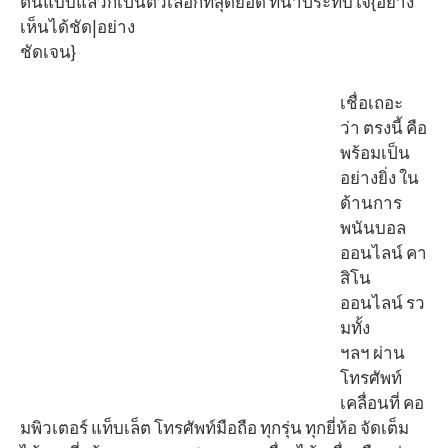
ต้นแบบแล้วก็เป็นตัวเลือกที่สุดยอด ที่น่าประทับใจ{อย่าง
เห็นได้ชัด|อย่าง
ชัดเจน}
เชื่อเถอะ
ว่า ตรงนี้ คือ
พร้อมเป็น
อย่างยิ่ง ใน
ด้านการ
พนันบอล
ออนไลน์ คา
สิโน
ออนไลน์ รว
มทั้ง
ฯลฯ ผ่าน
โทรศัพท์
เคลื่อนที่ คอ
มพิวเตอร์ แท็บเล็ต โทรศัพท์มือถือ ทุกรุ่น ทุกยี่ห้อ จัดเต็ม