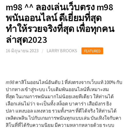
m98 ^^ ลองเล่นเว็บตรง m98
พนันออนไลน์ ดีเยี่ยมที่สุด
ทำให้รวยจริงที่สุด เพื่อทุกคน
ล่าสุด2023
16 มิถุนายน 2023
/
LARRY BROOKS
FEATURED
m98
คาสิโนออนไลน์อันดับ 1 ที่ส่งตรงจากเว็บแท้ 100% กับ
ปากทางเข้าสู่ระบบ เว็บเดิมพันออนไลน์ที่เหมาะสม
ที่สุด ในเกมการพนันมากไม่น้อยเลยทีเดียว ให้ท่านได้
เลือกเล่นไม่ว่า จะเป็นทั้ง สล็อต บาคาร่า เสือมังกร ยิง
ปลา แทงบอล แทงหวย รวมทั้งฯลฯ ที่ดีได้จริง ให้ท่านได้
เพลิดเพลิน ไปกับเกมการพนันทุกแบบเล่น บันเทิงใจกับคา
สิโนที่ที่ได้รับความนิยม มีความหลากหลายด้วย ระบบ