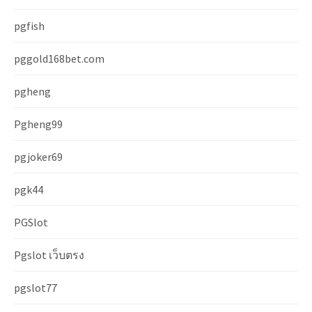
pgfish
pggold168bet.com
pgheng
Pgheng99
pgjoker69
pgk44
PGSlot
Pgslot เว็บตรง
pgslot77