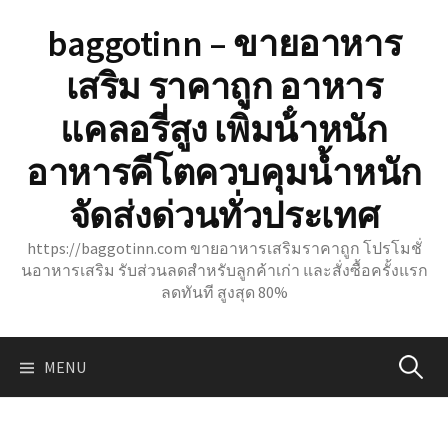
Skip
baggotinn – ขายอาหาร
to
content
เสริม ราคาถูก อาหาร
แคลอรี่สูง เพิ่มน้ําหนัก
อาหารคีโตควบคุมน้ำหนัก
จัดส่งด่วนทั่วประเทศ
https://baggotinn.com ขายอาหารเสริมราคาถูก โปรโมชั่
นอาหารเสริม รับส่วนลดสำหรับลูกค้าเก่า และสั่งซื้อครั้งแรก
ลดทันที สูงสุด 80%
ค้นหา
MENU
สำหรับ: