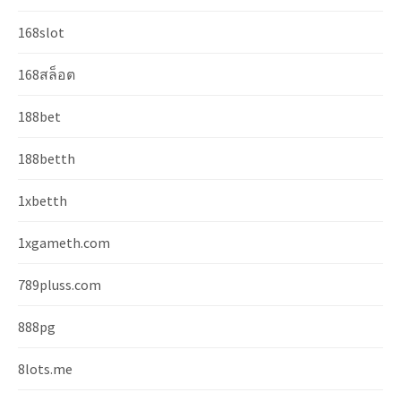
168slot
168สล็อต
188bet
188betth
1xbetth
1xgameth.com
789pluss.com
888pg
8lots.me