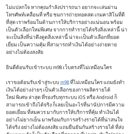
ไม่แปลกใจ หากคุณกำลังปรารถนา อยากจะเล่นผ่าน
โทรศัพท์เคลื่อนที่ หรือ ชมการถ่ายทอดสด เกมคาสิโนที่ดี
ที่สุด เราพร้อมในด้านการให้บริการอย่างแน่นอน พร้อม
เป็นตัวเลือกใหม่พิเศษ จากการทำรายได้จริงสิ่งเหล่านี้ น่า
จะเป็นสิ่งที่น่าดึงดูดสิ่งเหล่านี้ น่าจะเป็นตัวเลือกที่ยอด
เยี่ยม เป็นความคุ้ม ที่สามารถทำเงินได้อย่างง่ายดาย
อย่างไม่ต้องสงสัย
ยินดีต้อนรับเข้าระบบ m98 เว็บตรงที่ไม่เหมือนใคร
เราขอต้อนรับเข้าสู่ระบบ
m98
ที่ไม่เหมือนใคร แถมยังทำ
เงินได้อย่างง่ายๆ เป็นตัวเลือกของการผลิตรายได้
ใหม่ พิเศษ ล่าสุด ที่รองรับทุกระบบ iOS หรือ Android ก็
สามารถเข้าถึงได้จริง ก็เลยเป็นอะไรที่นานัปการมีความ
ยอดเยี่ยม ที่สมควร มากับการให้บริการที่คุ้ม ทำเงินได้
อย่างไม่ยากเย็น มาพร้อมกับการสร้างรายได้ที่น่าสนใจ
ได้จริง อย่างไม่ต้องสงสัย แถมยืนยันกันสร้างรายได้ ที่ส่ง