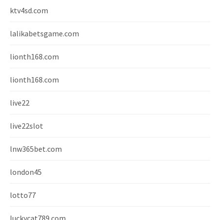
ktv4sd.com
lalikabetsgame.com
lionth168.com
lionth168.com
live22
live22slot
lnw365bet.com
london45
lotto77
luckycat789.com