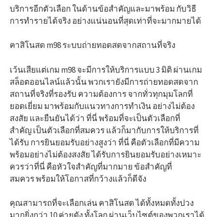
บริการอีกตัวเลือก ในด้านข้อสำคัญและมาพร้อม กับวิธี
การทำรายได้จริง อย่างแน่นอนที่สุดเท่าที่จะมากมายได้
คาสิโนสด m98 ระบบถ่ายทอดสดจากสถานที่จริง
เว้นเสียแต่เกม m98 จะมีการให้บริการแบบ 3 มิติ ผ่านเกม
สล็อตออนไลน์แล้วนั้น พวกเรายังมีการถ่ายทอดสดจาก
สถานที่จริงที่รองรับ ความต้องการ จากทั่วทุกมุมโลกที่
ยอดเยี่ยม มาพร้อมกับแนวทางการทำเงิน อย่างไม่ต้อง
สงสัย และยืนยันได้ว่า ที่นี่ พร้อมที่จะเป็นตัวเลือกที่
สำคัญ เป็นตัวเลือกที่สมควร แล้วก็มากับการให้บริการที่
ได้รับ การยินยอมรับอย่างสูงว่า ที่นี่ คือตัวเลือกที่มีความ
พร้อมอย่างไม่ต้องสงสัย ได้รับการยินยอมรับอย่างเหมาะ
ควรว่าที่นี่ คือหัวใจสำคัญที่มากมาย ข้อสำคัญที่
สมควร พร้อมให้โอกาสที่กว้างแล้วก็ดีจัง
คุณสามารถที่จะเลือกเล่น คาสิโนสด ได้ทั้งหมดทั้งปวง
มากยิ่งกว่า 10 ค่ายดัง ทั้งโลก ผ่านเว็บไซต์ของพวกเราได้