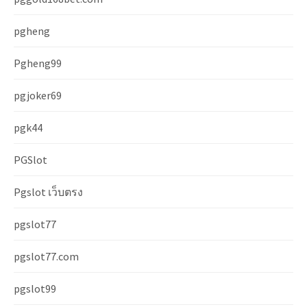
pgheng
Pgheng99
pgjoker69
pgk44
PGSlot
Pgslot เว็บตรง
pgslot77
pgslot77.com
pgslot99