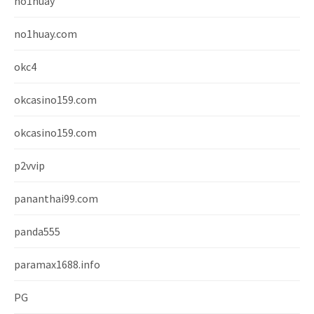
no1huay
no1huay.com
okc4
okcasino159.com
okcasino159.com
p2vvip
pananthai99.com
panda555
paramax1688.info
PG