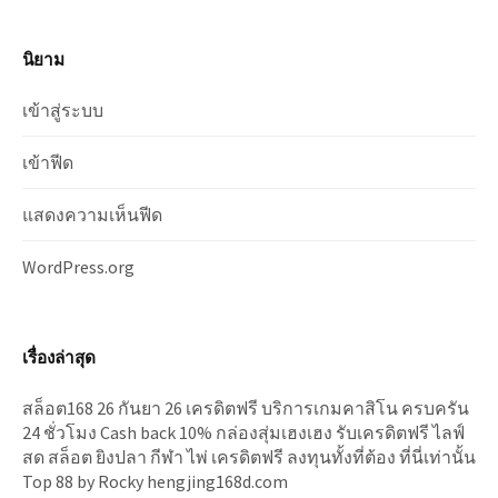
นิยาม
เข้าสู่ระบบ
เข้าฟีด
แสดงความเห็นฟีด
WordPress.org
เรื่องล่าสุด
สล็อต168 26 กันยา 26 เครดิตฟรี บริการเกมคาสิโน ครบครัน
24 ชั่วโมง Cash back 10% กล่องสุ่มเฮงเฮง รับเครดิตฟรี ไลฟ์
สด สล็อต ยิงปลา กีฬา ไพ่ เครดิตฟรี ลงทุนทั้งที่ต้อง ที่นี่เท่านั้น
Top 88 by Rocky hengjing168d.com