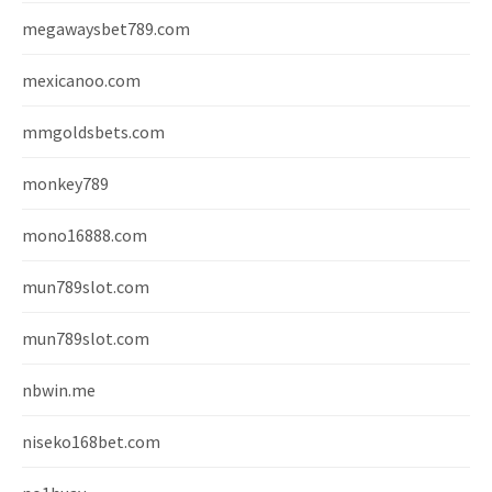
megawaysbet789.com
mexicanoo.com
mmgoldsbets.com
monkey789
mono16888.com
mun789slot.com
mun789slot.com
nbwin.me
niseko168bet.com