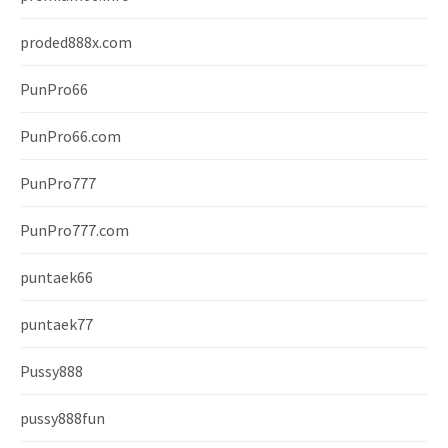
proded888x.com
PunPro66
PunPro66.com
PunPro777
PunPro777.com
puntaek66
puntaek77
Pussy888
pussy888fun