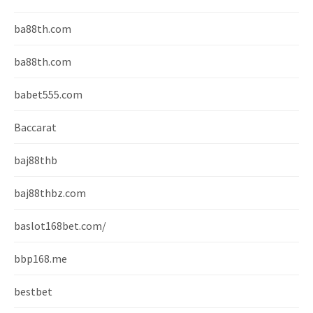
ba88th.com
ba88th.com
babet555.com
Baccarat
baj88thb
baj88thbz.com
baslot168bet.com/
bbp168.me
bestbet