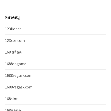
หมวดหมู่
123lionth
123xos.com
168 สล็อต
1688sagame
1688vegasx.com
1688vegasx.com
168slot
168สล็อต