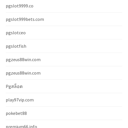
pgslot9999.co
pgslot999bets.com
pgslotceo
pgslotfish
pgzeus88win.com
pgzeus88win.com
Pgสล็อต
play97vip.com
pokebet88
premium66.info