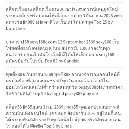
สล็อตเว็บตรง สล็อตเว็บตรง 2026 ประสบการณ์เล่นยุคใหม่
ระบบเสถียร พร้อมเกมให้เลือกมากมาย 3 กันยายน 2026 web
แตกง่าย jin888.asia คาสิโน เว็บแม่ ใหม่ล่าสุด Top 25 by
Dorothea
บาคาร่า168 sexy168c.com 12 September 2569 sexy168 เว็บ
ไพ่สดที่ตอบโจทย์คนยุคใหม่ สมัครรับ 1,000 รองรับทุก
ธนาคาร ถอนเร็วทันใจ เว็บดี มีโต๊ะให้เลือกเยอะ sexy168
สมัครปุ๊บ รับโปรปั๊บ Top 83 by Candida
พุซซี่888 6 กันยายน 2569 พุซซี่888 อาณาจักรเกมออนไลน์ที่
ครบเครื่องที่สุด แจกเพชร ฟรีทุกวัน เกมสล็อต คาสิโน
ออนไลน์ คนเล่นไม่ต่ำกว่าแสนทุกวัน pussy888play กดสมัคร
รับความสนุก Top 99 by Ingrid pussy888play.me
สล็อต55 jin55.guru 3 ก.ย. 2569 jinda55 สุดยอดประสบการณ์
ความบันเทิงออนไลน์ แคชแบค ยิงปลารับ 10% อยู่ไหนก็เล่น
ได้ ระบบทันสมัย รองรับทุกไลฟ์สไตล์ jinda55 สมัครง่าย เล่น
ไว ถอนได้ไม่ติดขัด Top 3 by Linda