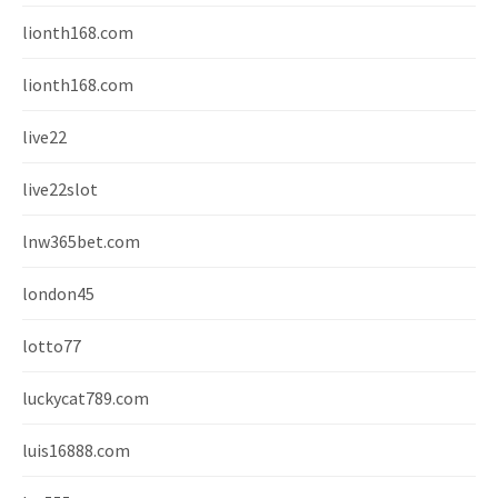
lionth168.com
lionth168.com
live22
live22slot
lnw365bet.com
london45
lotto77
luckycat789.com
luis16888.com