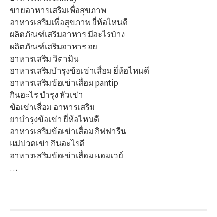
ขายอาหารเสริมเพื่อสุขภาพ
อาหารเสริมเพื่อสุขภาพ ยี่ห้อไหนดี
ผลิตภัณฑ์เสริมอาหาร มีอะไรบ้าง
ผลิตภัณฑ์เสริมอาหาร อย
อาหารเสริม วิตามิน
อาหารเสริมบำรุงข้อเข่าเสื่อม ยี่ห้อไหนดี
อาหารเสริมข้อเข่าเสื่อม pantip
กินอะไร บำรุง หัวเข่า
ข้อเข่าเสื่อม อาหารเสริม
ยาบํารุงข้อเข่า ยี่ห้อไหนดี
อาหารเสริมข้อเข่าเสื่อม กิฟฟารีน
แม่ปวดเข่า กินอะไรดี
อาหารเสริมข้อเข่าเสื่อม แอมเวย์
…