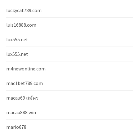
luckycat789.com
luis16888.com
lux555.net
lux555.net
m4newonline.com
mac1bet789.com
macau69 สมัคร
macau888.win
mario678