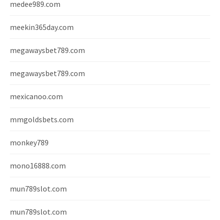
medee989.com
meekin365day.com
megawaysbet789.com
megawaysbet789.com
mexicanoo.com
mmgoldsbets.com
monkey789
mono16888.com
mun789slot.com
mun789slot.com