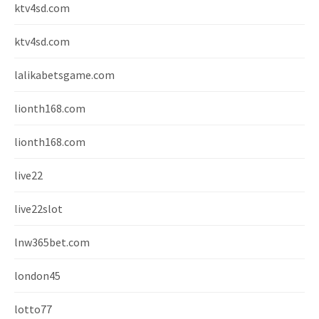
ktv4sd.com
ktv4sd.com
lalikabetsgame.com
lionth168.com
lionth168.com
live22
live22slot
lnw365bet.com
london45
lotto77