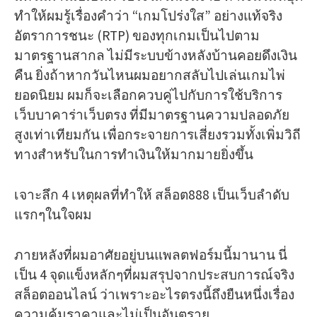
ทำให้ผมรู้เรื่องคำว่า “เกมโปร่งใส” อย่างแท้จริง
อัตราการชนะ (RTP) ของทุกเกมเป็นไปตาม
มาตรฐานสากล ไม่มีระบบข้างหลังบ้านคอยดึงเงิน
คืน ยิ่งถ้าหากวันไหนผมอยากสลับไปเล่นเกมไพ่
ยอดนิยม ผมก็จะเลือกควบคู่ไปกับการใช้บริการ
เว็บบาคาร่าเว็บตรง ที่มีมาตรฐานความปลอดภัย
สูงเท่าเทียมกัน เพื่อกระจายการเสี่ยงรวมทั้งเพิ่มวิถี
ทางสำหรับในการทำเงินให้มากมายยิ่งขึ้น
เจาะลึก 4 เหตุผลที่ทำให้ สล็อต888 เป็นเว็บลำดับ
แรกๆในใจผม
ภายหลังที่ผมอาศัยอยู่บนแพลตฟอร์มนี้มานาน นี่
เป็น 4 จุดแข็งหลักๆที่ผมสรุปจากประสบการณ์จริง
สล็อตออนไลน์ ว่าเพราะอะไรตรงนี้ถึงยืนหนึ่งเรื่อง
ความคุ้มราคาและไม่เป็นอันตราย