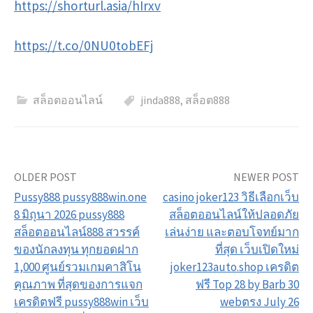
https://shorturl.asia/hIrxv
https://t.co/0NU0tobEFj
สล็อตออนไลน์
jinda888
,
สล็อต888
Post
OLDER POST
NEWER POST
Pussy888 pussy888win.one
casino joker123 วิธีเลือกเว็บ
navigation
8 มิถุนา 2026 pussy888
สล็อตออนไลน์ให้ปลอดภัย
สล็อตออนไลน์888 สวรรค์
เล่นง่าย และตอบโจทย์มาก
ของนักลงทุน ทุกยอดฝาก
ที่สุด เว็บเปิดใหม่
1,000 ศูนย์รวมเกมคาสิโน
joker123auto.shop เครดิต
คุณภาพ ที่สุดของการแจก
ฟรี Top 28 by Barb 30
เครดิตฟรี pussy888win เว็บ
webตรง July 26