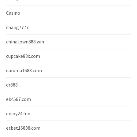
Casino
chang7777
chinatown888.win
cupcake88x.com
daruma1688.com
dr888
ek4567.com
enjoy24.fun
etbet16888.com