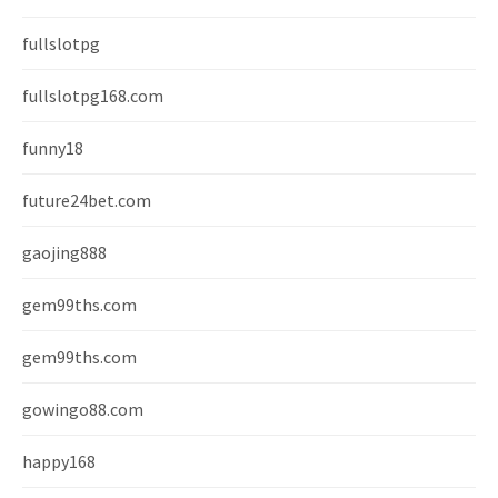
fullslotpg
fullslotpg168.com
funny18
future24bet.com
gaojing888
gem99ths.com
gem99ths.com
gowingo88.com
happy168