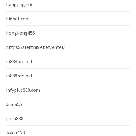
hengjing168
hi6bet.com
hongkong456
https://sretthi99.bet/enter/
ib888pro.bet
ib888pro.bet
infyplus888.com
Jinda55
jinda888
Joker123