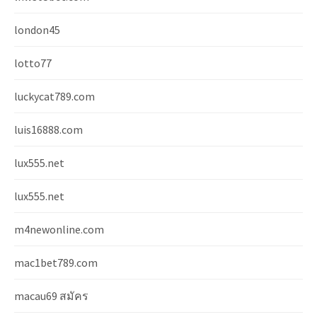
london45
lotto77
luckycat789.com
luis16888.com
lux555.net
lux555.net
m4newonline.com
mac1bet789.com
macau69 สมัคร