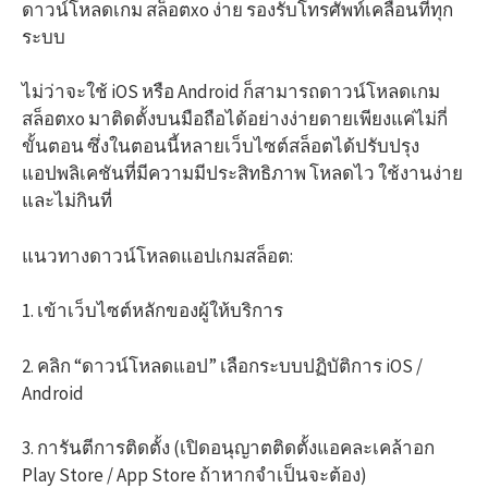
ดาวน์โหลดเกม สล็อตxo ง่าย รองรับโทรศัพท์เคลื่อนที่ทุก
ระบบ
ไม่ว่าจะใช้ iOS หรือ Android ก็สามารถดาวน์โหลดเกม
สล็อตxo มาติดตั้งบนมือถือได้อย่างง่ายดายเพียงแค่ไม่กี่
ขั้นตอน ซึ่งในตอนนี้หลายเว็บไซต์สล็อตได้ปรับปรุง
แอปพลิเคชันที่มีความมีประสิทธิภาพ โหลดไว ใช้งานง่าย
และไม่กินที่
แนวทางดาวน์โหลดแอปเกมสล็อต:
1. เข้าเว็บไซต์หลักของผู้ให้บริการ
2. คลิก “ดาวน์โหลดแอป” เลือกระบบปฏิบัติการ iOS /
Android
3. การันตีการติดตั้ง (เปิดอนุญาตติดตั้งแอคละเคล้าอก
Play Store / App Store ถ้าหากจำเป็นจะต้อง)