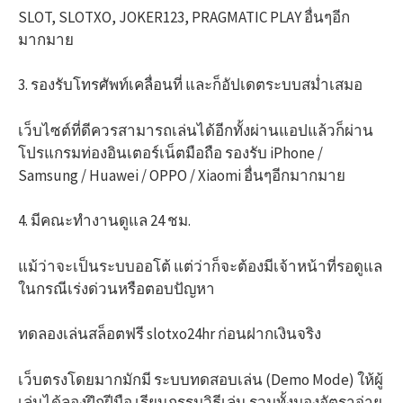
SLOT, SLOTXO, JOKER123, PRAGMATIC PLAY อื่นๆอีก
มากมาย
3. รองรับโทรศัพท์เคลื่อนที่ และก็อัปเดตระบบสม่ำเสมอ
เว็บไซต์ที่ดีควรสามารถเล่นได้อีกทั้งผ่านแอปแล้วก็ผ่าน
โปรแกรมท่องอินเตอร์เน็ตมือถือ รองรับ iPhone /
Samsung / Huawei / OPPO / Xiaomi อื่นๆอีกมากมาย
4. มีคณะทำงานดูแล 24 ชม.
แม้ว่าจะเป็นระบบออโต้ แต่ว่าก็จะต้องมีเจ้าหน้าที่รอดูแล
ในกรณีเร่งด่วนหรือตอบปัญหา
ทดลองเล่นสล็อตฟรี slotxo24hr ก่อนฝากเงินจริง
เว็บตรงโดยมากมักมี ระบบทดสอบเล่น (Demo Mode) ให้ผู้
เล่นได้ลองฝึกฝีมือ เรียนกรรมวิธีเล่น รวมทั้งมองอัตราจ่าย