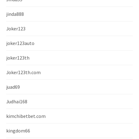
jinda888
Joker123
joker123auto
joker123th
Joker123th.com
juad69
Judhai168
kimchibetbet.com
kingdom66