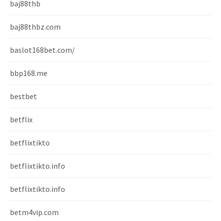
baj88thb
baj88thbz.com
baslot168bet.com/
bbp168.me
bestbet
betflix
betflixtikto
betflixtikto.info
betflixtikto.info
betm4vip.com