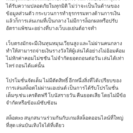
ได้รับความปลอดภัยในทุกมิติ ไม่ว่าจะเป็นในด้านของ
ข้อมูลส่วนตัว กระบวนการทำธุรกรรมทางด้านการเงิน
แล้วก็การเล่นเกมที่เป็นกลาง ไม่มีการล็อกผลหรือปรับ
อัตราแพ้ชนะอย่างที่บางเว็บเอเย่นต์อาจทำ
เว็บตรงมักจะมีเงินทุนหมุนเวียนสูง และไม่ผ่านคนกลาง
ทำให้สามารถจ่ายเงินรางวัลให้ผู้เล่นได้อย่างไม่อ้อมค้อม
ไม่หักค่าคอมไม่ชชัน ไม่จำกัดยอดถอนต่อวัน เล่นได้เท่า
ไหร่ ถอนได้แค่นั้น
โปรโมชั่นจัดเต็ม ไม่มีตัดสิทธิ์ อีกหนึ่งสิ่งที่ได้เปรียบของ
การเล่นสล็อตไม่ผ่านเอเย่นต์ เป็นการได้รับโปรโมชั่น
เต็มๆเช่น เครดิตฟรี โบนัสรายวัน คืนยอดเสีย โดยไม่มีข้อ
จำกัดหรือข้อแม้ซับซ้อน
สล็อตxo สนุกสนานร่วมกันกับเกมส์สล็อตออนไลน์ที่ใหญ่
ที่สุด เล่นบันเทิงใจได้ที่เดียว