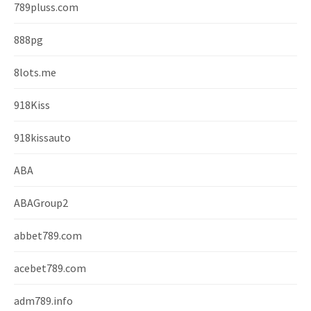
789pluss.com
888pg
8lots.me
918Kiss
918kissauto
ABA
ABAGroup2
abbet789.com
acebet789.com
adm789.info