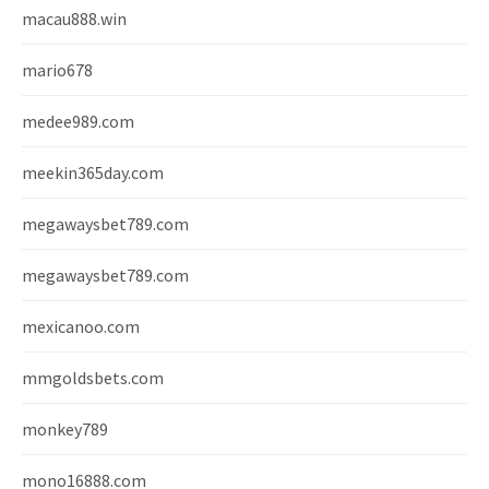
macau888.win
mario678
medee989.com
meekin365day.com
megawaysbet789.com
megawaysbet789.com
mexicanoo.com
mmgoldsbets.com
monkey789
mono16888.com