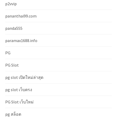
p2vvip
pananthai99.com
panda555
paramax1688.info
PG
PG Slot
pg slot เปิดใหม่ล่าสุด
pg slot เว็บตรง
PG Slot เว็บใหม่
pg สล็อต