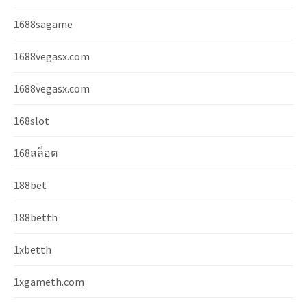
1688sagame
1688vegasx.com
1688vegasx.com
168slot
168สล็อต
188bet
188betth
1xbetth
1xgameth.com