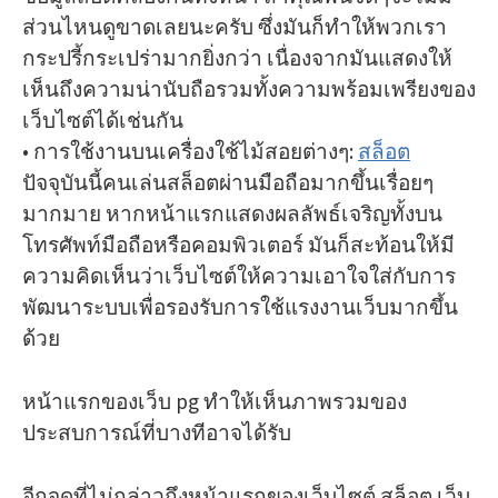
ส่วนไหนดูขาดเลยนะครับ ซึ่งมันก็ทำให้พวกเรา
กระปรี้กระเปร่ามากยิ่งกว่า เนื่องจากมันแสดงให้
เห็นถึงความน่านับถือรวมทั้งความพร้อมเพรียงของ
เว็บไซต์ได้เช่นกัน
• การใช้งานบนเครื่องใช้ไม้สอยต่างๆ:
สล็อต
ปัจจุบันนี้คนเล่นสล็อตผ่านมือถือมากขึ้นเรื่อยๆ
มากมาย หากหน้าแรกแสดงผลลัพธ์เจริญทั้งบน
โทรศัพท์มือถือหรือคอมพิวเตอร์ มันก็สะท้อนให้มี
ความคิดเห็นว่าเว็บไซต์ให้ความเอาใจใส่กับการ
พัฒนาระบบเพื่อรองรับการใช้แรงงานเว็บมากขึ้น
ด้วย
หน้าแรกของเว็บ pg ทำให้เห็นภาพรวมของ
ประสบการณ์ที่บางทีอาจได้รับ
อีกจุดที่ไม่กล่าวถึงหน้าแรกของเว็บไซต์ สล็อต เว็บ