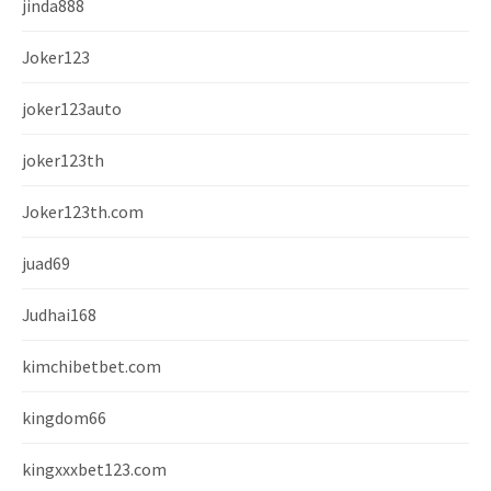
jinda888
Joker123
joker123auto
joker123th
Joker123th.com
juad69
Judhai168
kimchibetbet.com
kingdom66
kingxxxbet123.com