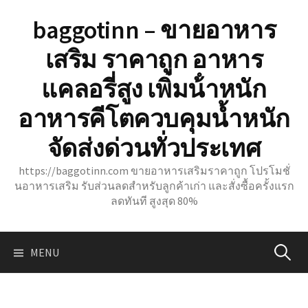
Skip
baggotinn – ขายอาหาร
to
content
เสริม ราคาถูก อาหาร
แคลอรี่สูง เพิ่มน้ําหนัก
อาหารคีโตควบคุมน้ำหนัก
จัดส่งด่วนทั่วประเทศ
https://baggotinn.com ขายอาหารเสริมราคาถูก โปรโมชั่
นอาหารเสริม รับส่วนลดสำหรับลูกค้าเก่า และสั่งซื้อครั้งแรก
ลดทันที สูงสุด 80%
ค้นหา
MENU
สำหรับ: