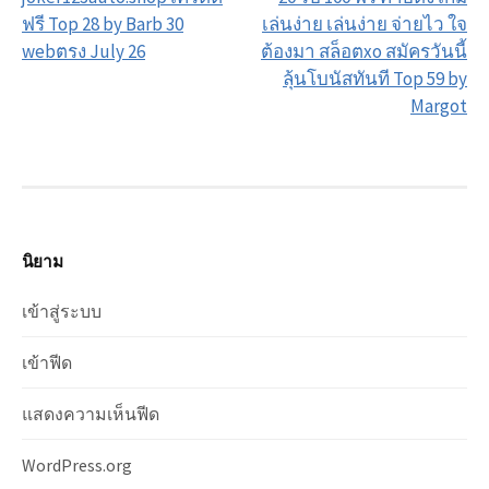
ฟรี Top 28 by Barb 30
เล่นง่าย เล่นง่าย จ่ายไว ใจ
webตรง July 26
ต้องมา สล็อตxo สมัครวันนี้
ลุ้นโบนัสทันที Top 59 by
Margot
นิยาม
เข้าสู่ระบบ
เข้าฟีด
แสดงความเห็นฟีด
WordPress.org