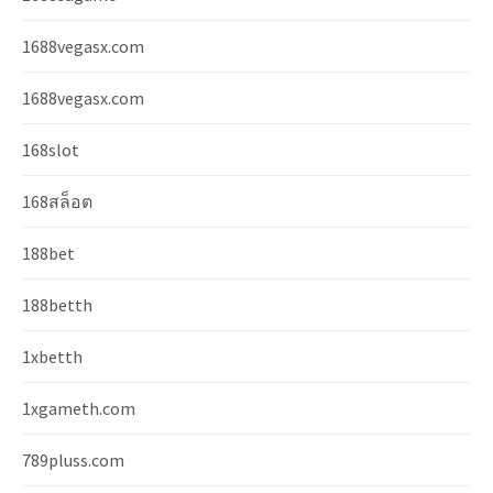
1688vegasx.com
1688vegasx.com
168slot
168สล็อต
188bet
188betth
1xbetth
1xgameth.com
789pluss.com