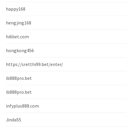
happy168
hengjing168
hi6bet.com
hongkong456
https://sretthi99.bet/enter/
ib888pro.bet
ib888pro.bet
infyplus888.com
Jinda55