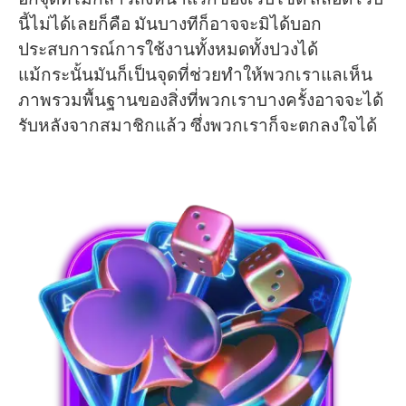
นี้ไม่ได้เลยก็คือ มันบางทีก็อาจจะมิได้บอก
ประสบการณ์การใช้งานทั้งหมดทั้งปวงได้
แม้กระนั้นมันก็เป็นจุดที่ช่วยทำให้พวกเราแลเห็น
ภาพรวมพื้นฐานของสิ่งที่พวกเราบางครั้งอาจจะได้
รับหลังจากสมาชิกแล้ว ซึ่งพวกเราก็จะตกลงใจได้