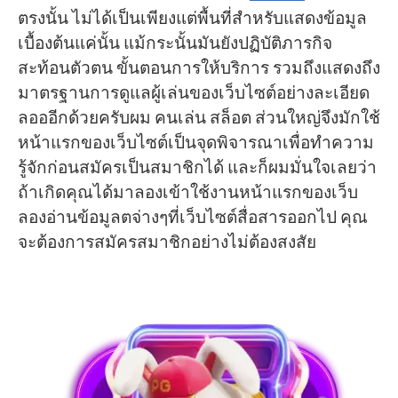
ตรงนั้น ไม่ได้เป็นเพียงแต่พื้นที่สำหรับแสดงข้อมูล
เบื้องต้นแค่นั้น แม้กระนั้นมันยังปฏิบัติภารกิจ
สะท้อนตัวตน ขั้นตอนการให้บริการ รวมถึงแสดงถึง
มาตรฐานการดูแลผู้เล่นของเว็บไซต์อย่างละเอียด
ลอออีกด้วยครับผม คนเล่น สล็อต ส่วนใหญ่จึงมักใช้
หน้าแรกของเว็บไซต์เป็นจุดพิจารณาเพื่อทำความ
รู้จักก่อนสมัครเป็นสมาชิกได้ และก็ผมมั่นใจเลยว่า
ถ้าเกิดคุณได้มาลองเข้าใช้งานหน้าแรกของเว็บ
ลองอ่านข้อมูลตจ่างๆที่เว็บไซต์สื่อสารออกไป คุณ
จะต้องการสมัครสมาชิกอย่างไม่ต้องสงสัย