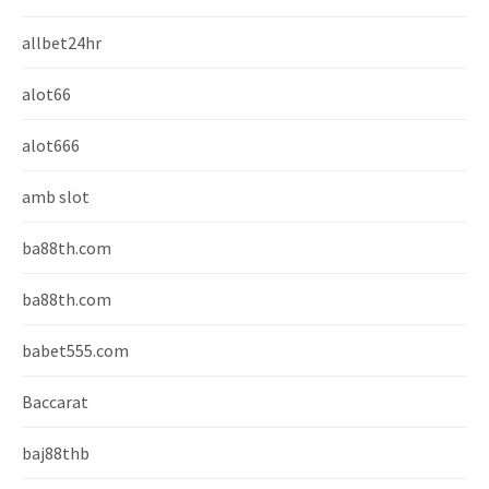
allbet24hr
alot66
alot666
amb slot
ba88th.com
ba88th.com
babet555.com
Baccarat
baj88thb