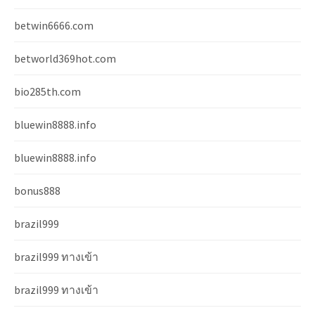
betwin6666.com
betworld369hot.com
bio285th.com
bluewin8888.info
bluewin8888.info
bonus888
brazil999
brazil999 ทางเข้า
brazil999 ทางเข้า