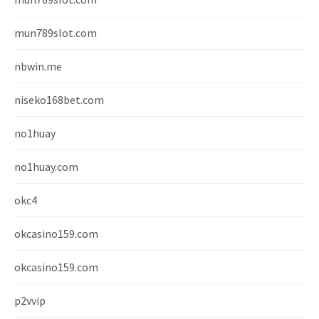
mun789slot.com
nbwin.me
niseko168bet.com
no1huay
no1huay.com
okc4
okcasino159.com
okcasino159.com
p2vvip