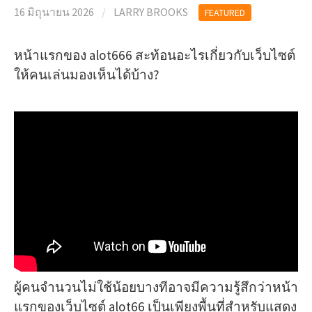
16 มิถุนายน 2026
/
LARRY BROOKS
FEATURED
หน้าแรกของ alot666 สะท้อนอะไรเกี่ยวกับเว็บไซต์
ให้คนเล่นมองเห็นได้บ้าง?
ผู้คนจำนวนไม่ใช้น้อยบางทีอาจมีความรู้สึกว่าหน้า
แรกของเว็บไซต์ alot66 เป็นเพียงพื้นที่สำหรับแสดง