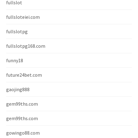
fullslot
fullsloteiei.com
fullslotpg
fullslotpg168.com
funny18
future24bet.com
gaojing888
gem99ths.com
gem99ths.com
gowingo88.com