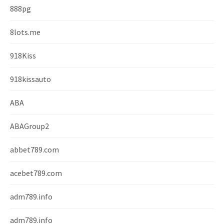
888pg
8lots.me
918Kiss
918kissauto
ABA
ABAGroup2
abbet789.com
acebet789.com
adm789.info
adm789.info