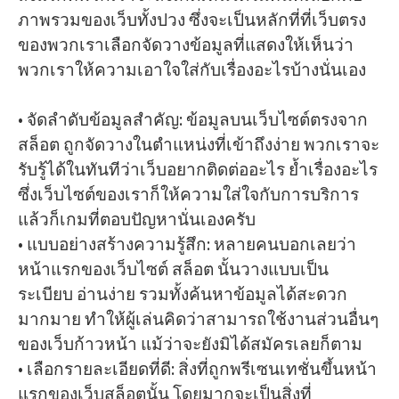
ภาพรวมของเว็บทั้งปวง ซึ่งจะเป็นหลักที่ที่เว็บตรง
ของพวกเราเลือกจัดวางข้อมูลที่แสดงให้เห็นว่า
พวกเราให้ความเอาใจใส่กับเรื่องอะไรบ้างนั่นเอง
• จัดลำดับข้อมูลสำคัญ: ข้อมูลบนเว็บไซต์ตรงจาก
สล็อต ถูกจัดวางในตำแหน่งที่เข้าถึงง่าย พวกเราจะ
รับรู้ได้ในทันทีว่าเว็บอยากติดต่ออะไร ย้ำเรื่องอะไร
ซึ่งเว็บไซต์ของเราก็ให้ความใส่ใจกับการบริการ
แล้วก็เกมที่ตอบปัญหานั่นเองครับ
• แบบอย่างสร้างความรู้สึก: หลายคนบอกเลยว่า
หน้าแรกของเว็บไซต์ สล็อต นั้นวางแบบเป็น
ระเบียบ อ่านง่าย รวมทั้งค้นหาข้อมูลได้สะดวก
มากมาย ทำให้ผู้เล่นคิดว่าสามารถใช้งานส่วนอื่นๆ
ของเว็บก้าวหน้า แม้ว่าจะยังมิได้สมัครเลยก็ตาม
• เลือกรายละเอียดที่ดี: สิ่งที่ถูกพรีเซนเทชั่นขึ้นหน้า
แรกของเว็บสล็อตนั้น โดยมากจะเป็นสิ่งที่